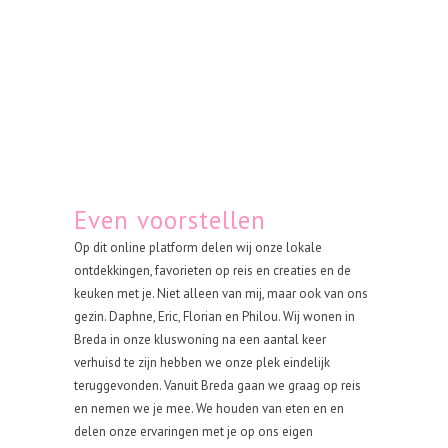
Even voorstellen
Op dit online platform delen wij onze lokale
ontdekkingen, favorieten op reis en creaties en de
keuken met je. Niet alleen van mij, maar ook van ons
gezin. Daphne, Eric, Florian en Philou. Wij wonen in
Breda in onze kluswoning na een aantal keer
verhuisd te zijn hebben we onze plek eindelijk
teruggevonden. Vanuit Breda gaan we graag op reis
en nemen we je mee. We houden van eten en en
delen onze ervaringen met je op ons eigen