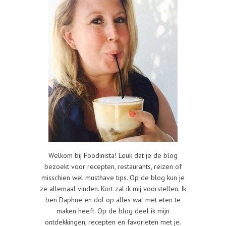
Welkom bij Foodinista! Leuk dat je de blog
bezoekt voor recepten, restaurants, reizen of
misschien wel musthave tips. Op de blog kun je
ze allemaal vinden. Kort zal ik mij voorstellen. Ik
ben Daphne en dol op alles wat met eten te
maken heeft. Op de blog deel ik mijn
ontdekkingen, recepten en favorieten met je.