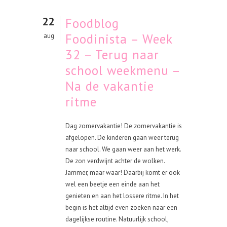
22
Foodblog
Foodinista – Week
aug
32 – Terug naar
school weekmenu –
Na de vakantie
ritme
Dag zomervakantie! De zomervakantie is
afgelopen. De kinderen gaan weer terug
naar school. We gaan weer aan het werk.
De zon verdwijnt achter de wolken.
Jammer, maar waar! Daarbij komt er ook
wel een beetje een einde aan het
genieten en aan het lossere ritme. In het
begin is het altijd even zoeken naar een
dagelijkse routine. Natuurlijk school,