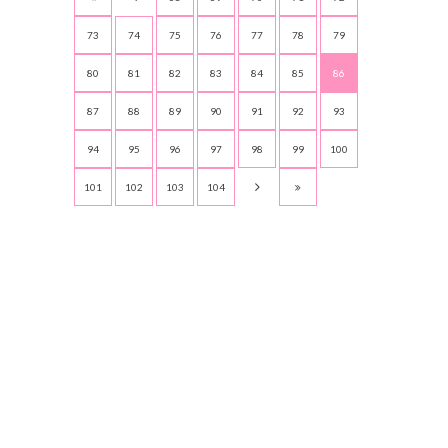
73
74
75
76
77
78
79
80
81
82
83
84
85
86
87
88
89
90
91
92
93
94
95
96
97
98
99
100
101
102
103
104