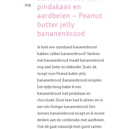
pindakaas en
aug
aardbeien – Peanut
butter jelly
bananenbrood
Je kunt een standaard bananenbrood
bakken. Lekker bananenbrood! Variëren
met bananenbrood maakt bananenbrood
nog veel beter en lekkerder. Zoals dit
recept voor Peanut butter jelly
bananenbrood. Bananenbrood recepten
Een tijdje terug bakte ik een
bananenbrood met pindakaas en
chocolade. Deze keer had ik alleen zin in
een iets fruitiger bananenbrood. Een
zomers bananenbrood recept en ik moest
denken aan de combinatie met aardbeien.
Ook dit gaat natuurlijk heel goed samen