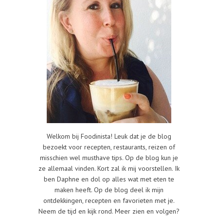
Welkom bij Foodinista! Leuk dat je de blog
bezoekt voor recepten, restaurants, reizen of
misschien wel musthave tips. Op de blog kun je
ze allemaal vinden. Kort zal ik mij voorstellen. Ik
ben Daphne en dol op alles wat met eten te
maken heeft. Op de blog deel ik mijn
ontdekkingen, recepten en favorieten met je.
Neem de tijd en kijk rond. Meer zien en volgen?