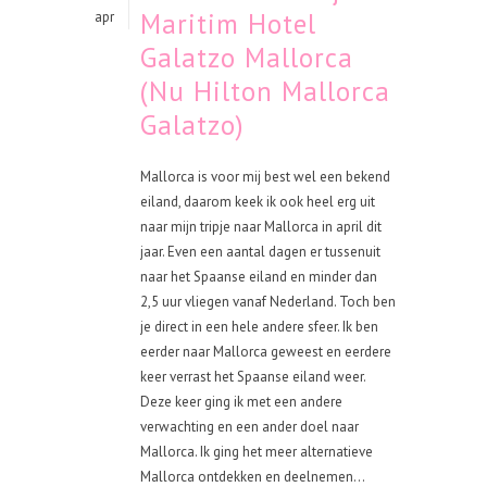
Maritim Hotel
apr
Galatzo Mallorca
(Nu Hilton Mallorca
Galatzo)
Mallorca is voor mij best wel een bekend
eiland, daarom keek ik ook heel erg uit
naar mijn tripje naar Mallorca in april dit
jaar. Even een aantal dagen er tussenuit
naar het Spaanse eiland en minder dan
2,5 uur vliegen vanaf Nederland. Toch ben
je direct in een hele andere sfeer. Ik ben
eerder naar Mallorca geweest en eerdere
keer verrast het Spaanse eiland weer.
Deze keer ging ik met een andere
verwachting en een ander doel naar
Mallorca. Ik ging het meer alternatieve
Mallorca ontdekken en deelnemen...