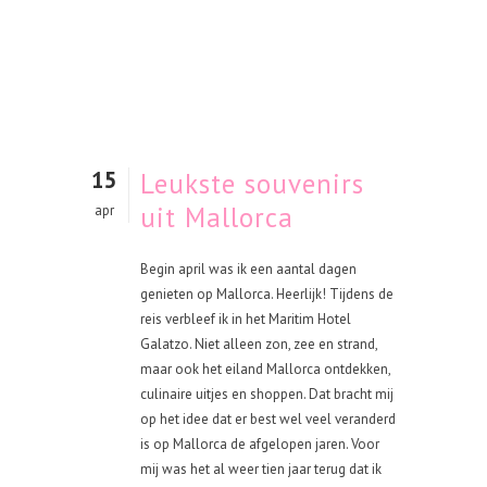
15
Leukste souvenirs
uit Mallorca
apr
Begin april was ik een aantal dagen
genieten op Mallorca. Heerlijk! Tijdens de
reis verbleef ik in het Maritim Hotel
Galatzo. Niet alleen zon, zee en strand,
maar ook het eiland Mallorca ontdekken,
culinaire uitjes en shoppen. Dat bracht mij
op het idee dat er best wel veel veranderd
is op Mallorca de afgelopen jaren. Voor
mij was het al weer tien jaar terug dat ik