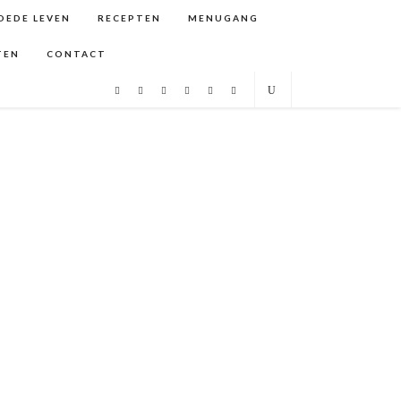
GOEDE LEVEN
RECEPTEN
MENUGANG
TEN
CONTACT