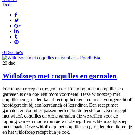
Deel
0 Reactie's
20
dec
Witlofsoep met coquilles en garnalen
Feestdagen recepten mogen luxer. Een mooi recept coquilles en
garnalen is dan ook een mooi voorbeeld. Deze witlofsoep met
coquilles en garnalen kan direct op het kerstmenu als voorgerecht of
hoofdgerecht bij een kerstlunch of kerstdiner. Een recept met
garnalen en coquilles passen perfect bij de feestdagen. Een recept
met witlof, coquilles en grote garnalen die we grillen voor de
topping van een mooie romige witlofsoep. Een echte maaltijdsoep
met smaak. Deze witlofsoep met coquilles en garnalen deel ik met je
en het witlofsoep recept kun je ook...