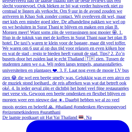
De laatste postkaart uit Hat Yai Thailand
. Na