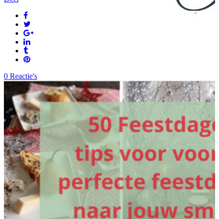
0 Reactie's