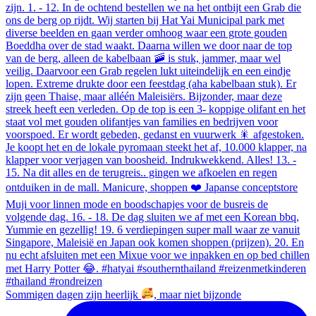
Sommigen dagen zijn heerlijk
, maar niet bijzonde