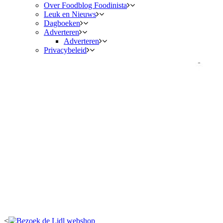
Over Foodblog Foodinista
Leuk en Nieuws
Dagboeken
Adverteren
Adverteren
Privacybeleid
<