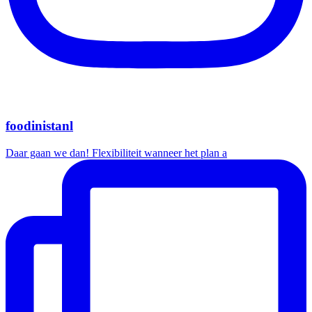
foodinistanl
Daar gaan we dan! Flexibiliteit wanneer het plan a