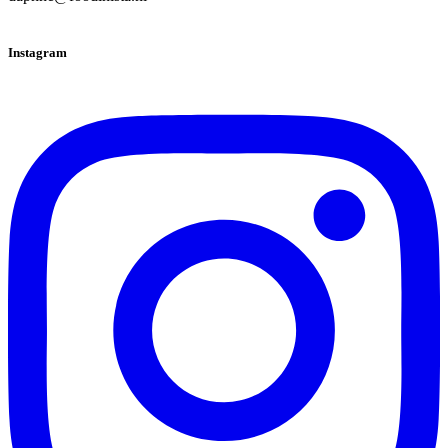
Instagram