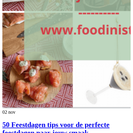
02
nov
50 Feestdagen tips voor de perfecte
feestdagen naar jouw smaak