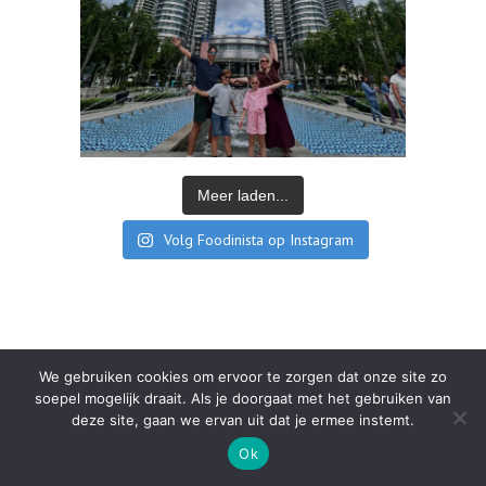
Meer laden...
Volg Foodinista op Instagram
We gebruiken cookies om ervoor te zorgen dat onze site zo
soepel mogelijk draait. Als je doorgaat met het gebruiken van
deze site, gaan we ervan uit dat je ermee instemt.
Ok