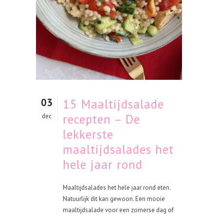
03
15 Maaltijdsalade
recepten – De
dec
lekkerste
maaltijdsalades het
hele jaar rond
Maaltijdsalades het hele jaar rond eten.
Natuurlijk dit kan gewoon. Een mooie
maaltijdsalade voor een zomerse dag of