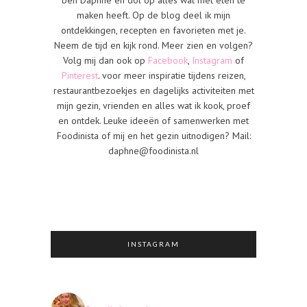
maken heeft. Op de blog deel ik mijn
ontdekkingen, recepten en favorieten met je.
Neem de tijd en kijk rond. Meer zien en volgen?
Volg mij dan ook op
Facebook
,
Instagram
of
Pinterest
. voor meer inspiratie tijdens reizen,
restaurantbezoekjes en dagelijks activiteiten met
mijn gezin, vrienden en alles wat ik kook, proef
en ontdek. Leuke ideeën of samenwerken met
Foodinista of mij en het gezin uitnodigen? Mail:
daphne@foodinista.nl
INSTAGRAM