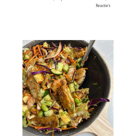
Reactie's