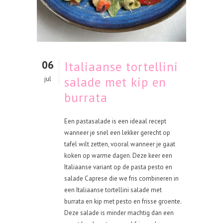
06
Italiaanse tortellini
salade met kip en
jul
burrata
Een pastasalade is een ideaal recept
wanneer je snel een lekker gerecht op
tafel wilt zetten, vooral wanneer je gaat
koken op warme dagen. Deze keer een
Italiaanse variant op de pasta pesto en
salade Caprese die we fris combineren in
een Italiaanse tortellini salade met
burrata en kip met pesto en frisse groente.
Deze salade is minder machtig dan een