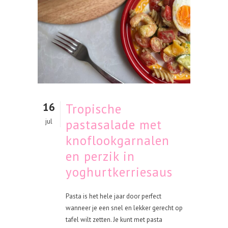
16
Tropische
pastasalade met
jul
knoflookgarnalen
en perzik in
yoghurtkerriesaus
Pasta is het hele jaar door perfect
wanneer je een snel en lekker gerecht op
tafel wilt zetten. Je kunt met pasta