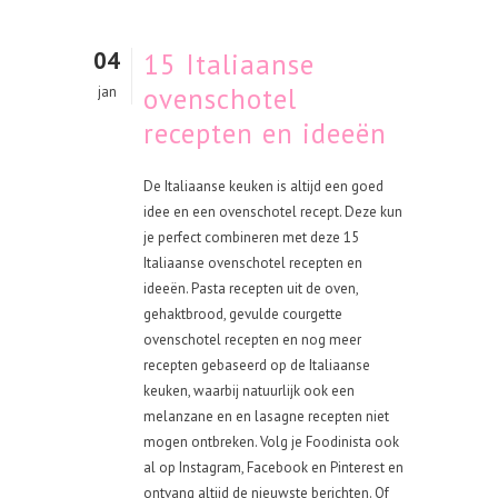
04
15 Italiaanse
ovenschotel
jan
recepten en ideeën
De Italiaanse keuken is altijd een goed
idee en een ovenschotel recept. Deze kun
je perfect combineren met deze 15
Italiaanse ovenschotel recepten en
ideeën. Pasta recepten uit de oven,
gehaktbrood, gevulde courgette
ovenschotel recepten en nog meer
recepten gebaseerd op de Italiaanse
keuken, waarbij natuurlijk ook een
melanzane en en lasagne recepten niet
mogen ontbreken. Volg je Foodinista ook
al op Instagram, Facebook en Pinterest en
ontvang altijd de nieuwste berichten. Of