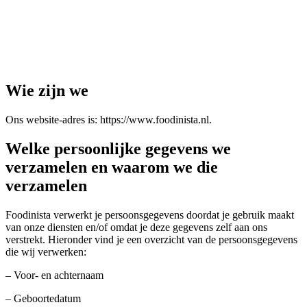
Wie zijn we
Ons website-adres is: https://www.foodinista.nl.
Welke persoonlijke gegevens we
verzamelen en waarom we die
verzamelen
Foodinista verwerkt je persoonsgegevens doordat je gebruik maakt
van onze diensten en/of omdat je deze gegevens zelf aan ons
verstrekt. Hieronder vind je een overzicht van de persoonsgegevens
die wij verwerken:
– Voor- en achternaam
– Geboortedatum