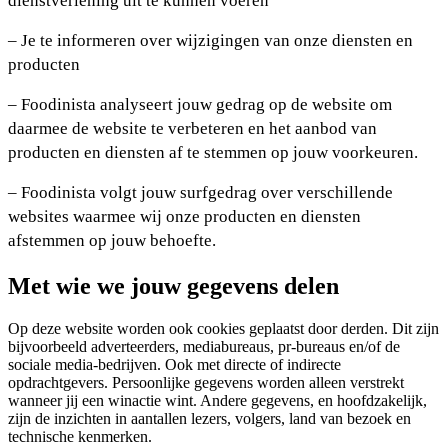
dienstverlening uit te kunnen voeren
– Je te informeren over wijzigingen van onze diensten en
producten
– Foodinista analyseert jouw gedrag op de website om
daarmee de website te verbeteren en het aanbod van
producten en diensten af te stemmen op jouw voorkeuren.
– Foodinista volgt jouw surfgedrag over verschillende
websites waarmee wij onze producten en diensten
afstemmen op jouw behoefte.
Met wie we jouw gegevens delen
Op deze website worden ook cookies geplaatst door derden. Dit zijn
bijvoorbeeld adverteerders, mediabureaus, pr-bureaus en/of de
sociale media-bedrijven. Ook met directe of indirecte
opdrachtgevers. Persoonlijke gegevens worden alleen verstrekt
wanneer jij een winactie wint. Andere gegevens, en hoofdzakelijk,
zijn de inzichten in aantallen lezers, volgers, land van bezoek en
technische kenmerken.