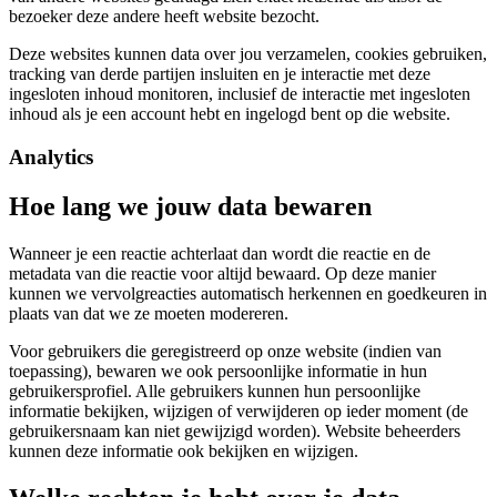
bezoeker deze andere heeft website bezocht.
Deze websites kunnen data over jou verzamelen, cookies gebruiken,
tracking van derde partijen insluiten en je interactie met deze
ingesloten inhoud monitoren, inclusief de interactie met ingesloten
inhoud als je een account hebt en ingelogd bent op die website.
Analytics
Hoe lang we jouw data bewaren
Wanneer je een reactie achterlaat dan wordt die reactie en de
metadata van die reactie voor altijd bewaard. Op deze manier
kunnen we vervolgreacties automatisch herkennen en goedkeuren in
plaats van dat we ze moeten modereren.
Voor gebruikers die geregistreerd op onze website (indien van
toepassing), bewaren we ook persoonlijke informatie in hun
gebruikersprofiel. Alle gebruikers kunnen hun persoonlijke
informatie bekijken, wijzigen of verwijderen op ieder moment (de
gebruikersnaam kan niet gewijzigd worden). Website beheerders
kunnen deze informatie ook bekijken en wijzigen.