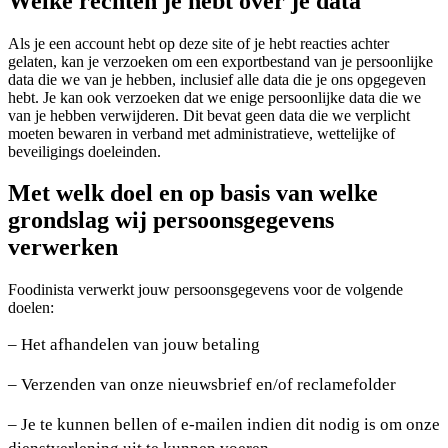
Welke rechten je hebt over je data
Als je een account hebt op deze site of je hebt reacties achter
gelaten, kan je verzoeken om een exportbestand van je persoonlijke
data die we van je hebben, inclusief alle data die je ons opgegeven
hebt. Je kan ook verzoeken dat we enige persoonlijke data die we
van je hebben verwijderen. Dit bevat geen data die we verplicht
moeten bewaren in verband met administratieve, wettelijke of
beveiligings doeleinden.
Met welk doel en op basis van welke
grondslag wij persoonsgegevens
verwerken
Foodinista verwerkt jouw persoonsgegevens voor de volgende
doelen:
– Het afhandelen van jouw betaling
– Verzenden van onze nieuwsbrief en/of reclamefolder
– Je te kunnen bellen of e-mailen indien dit nodig is om onze