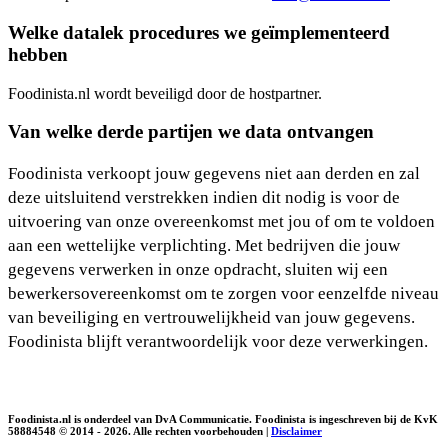
Welke datalek procedures we geïmplementeerd
hebben
Foodinista.nl wordt beveiligd door de hostpartner.
Van welke derde partijen we data ontvangen
Foodinista verkoopt jouw gegevens niet aan derden en zal
deze uitsluitend verstrekken indien dit nodig is voor de
uitvoering van onze overeenkomst met jou of om te voldoen
aan een wettelijke verplichting. Met bedrijven die jouw
gegevens verwerken in onze opdracht, sluiten wij een
bewerkersovereenkomst om te zorgen voor eenzelfde niveau
van beveiliging en vertrouwelijkheid van jouw gegevens.
Foodinista blijft verantwoordelijk voor deze verwerkingen.
Foodinista.nl is onderdeel van DvA Communicatie. Foodinista is ingeschreven bij de KvK
58884548 © 2014 - 2026. Alle rechten voorbehouden |
Disclaimer