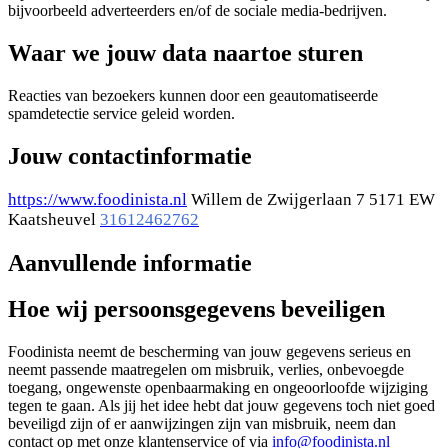
bijvoorbeeld adverteerders en/of de sociale media-bedrijven.
Waar we jouw data naartoe sturen
Reacties van bezoekers kunnen door een geautomatiseerde
spamdetectie service geleid worden.
Jouw contactinformatie
https://www.foodinista.nl
Willem de Zwijgerlaan 7 5171 EW
Kaatsheuvel
31612462762
Aanvullende informatie
Hoe wij persoonsgegevens beveiligen
Foodinista neemt de bescherming van jouw gegevens serieus en
neemt passende maatregelen om misbruik, verlies, onbevoegde
toegang, ongewenste openbaarmaking en ongeoorloofde wijziging
tegen te gaan. Als jij het idee hebt dat jouw gegevens toch niet goed
beveiligd zijn of er aanwijzingen zijn van misbruik, neem dan
contact op met onze klantenservice of via
info@foodinista.nl