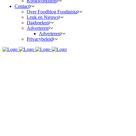
Kookworkshop
Contact
Over Foodblog Foodinista
Leuk en Nieuws
Dagboeken
Adverteren
Adverteren
Privacybeleid