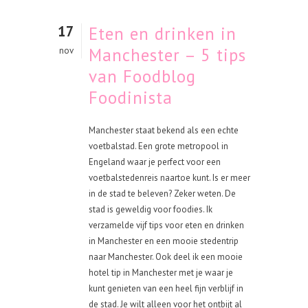
17
Eten en drinken in
Manchester – 5 tips
nov
van Foodblog
Foodinista
Manchester staat bekend als een echte
voetbalstad. Een grote metropool in
Engeland waar je perfect voor een
voetbalstedenreis naartoe kunt. Is er meer
in de stad te beleven? Zeker weten. De
stad is geweldig voor foodies. Ik
verzamelde vijf tips voor eten en drinken
in Manchester en een mooie stedentrip
naar Manchester. Ook deel ik een mooie
hotel tip in Manchester met je waar je
kunt genieten van een heel fijn verblijf in
de stad. Je wilt alleen voor het ontbijt al