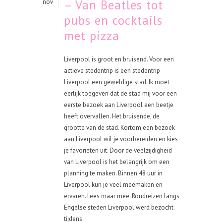
– Van Beatles tot
nov
pubs en cocktails
met pizza
Liverpool is groot en bruisend. Voor een
actieve stedentrip is een stedentrip
Liverpool een geweldige stad. Ik moet
eerlijk toegeven dat de stad mij voor een
eerste bezoek aan Liverpool een beetje
heeft overvallen. Het bruisende, de
grootte van de stad. Kortom een bezoek
aan Liverpool wil je voorbereiden en kies
je favorieten uit. Door de veelzijdigheid
van Liverpool is het belangrijk om een
planning te maken. Binnen 48 uur in
Liverpool kun je veel meemaken en
ervaren. Lees maar mee. Rondreizen langs
Engelse steden Liverpool werd bezocht
tijdens...