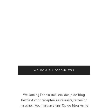
WELKOM BIJ FOODINISTA!
Welkom bij Foodinista! Leuk dat je de blog
bezoekt voor recepten, restaurants, reizen of
misschien wel musthave tips. Op de blog kun je