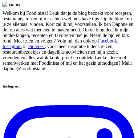
Welkom bij Foodinista! Leuk dat je de blog bezoekt voor recepten,
restaurants, reizen of misschien wel musthave tips. Op de blog kun
je ze allemaal vinden. Kort zal ik mij voorstellen. Ik ben Daphne en
dol op alles wat met eten te maken heeft. Op de blog deel ik mijn
ontdekkingen, recepten en favorieten met je. Neem de tijd en kijk
rond. Meer zien en volgen? Volg mij dan ook op
Facebook
,
Instagram
of
Pinterest
. voor meer inspiratie tijdens reizen,
restaurantbezoekjes en dagelijks activiteiten met mijn gezin,
vrienden en alles wat ik kook, proef en ontdek. Leuke ideeën of
samenwerken met Foodinista of mij en het gezin uitnodigen? Mail:
daphne@foodinista.nl
Instagram