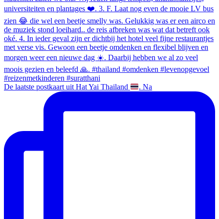
De laatste postkaart uit Hat Yai Thailand
. Na