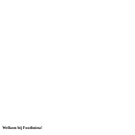
Welkom bij Foodinista!