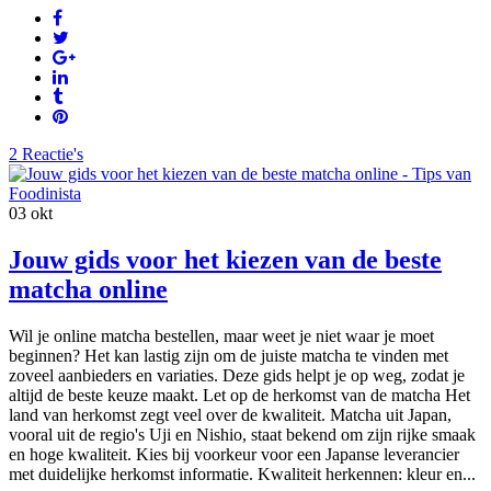
2 Reactie's
03
okt
Jouw gids voor het kiezen van de beste
matcha online
Wil je online matcha bestellen, maar weet je niet waar je moet
beginnen? Het kan lastig zijn om de juiste matcha te vinden met
zoveel aanbieders en variaties. Deze gids helpt je op weg, zodat je
altijd de beste keuze maakt. Let op de herkomst van de matcha Het
land van herkomst zegt veel over de kwaliteit. Matcha uit Japan,
vooral uit de regio's Uji en Nishio, staat bekend om zijn rijke smaak
en hoge kwaliteit. Kies bij voorkeur voor een Japanse leverancier
met duidelijke herkomst informatie. Kwaliteit herkennen: kleur en...