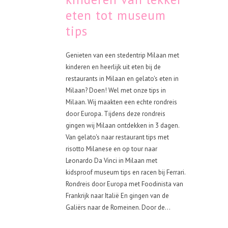
eten tot museum
tips
Genieten van een stedentrip Milaan met
kinderen en heerlijk uit eten bij de
restaurants in Milaan en gelato's eten in
Milaan? Doen! Wel met onze tips in
Milaan. Wij maakten een echte rondreis
door Europa. Tijdens deze rondreis
gingen wij Milaan ontdekken in 3 dagen.
Van gelato's naar restaurant tips met
risotto Milanese en op tour naar
Leonardo Da Vinci in Milaan met
kidsproof museum tips en racen bij Ferrari.
Rondreis door Europa met Foodinista van
Frankrijk naar Italië En gingen van de
Galiërs naar de Romeinen. Door de...