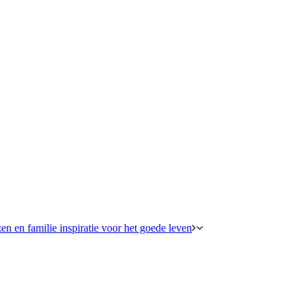
en en familie inspiratie voor het goede leven