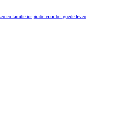
en en familie inspiratie voor het goede leven