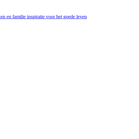
en en familie inspiratie voor het goede leven