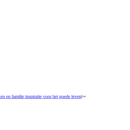
en en familie inspiratie voor het goede leven