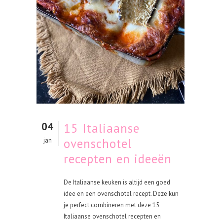
04
15 Italiaanse
ovenschotel
jan
recepten en ideeën
De Italiaanse keuken is altijd een goed
idee en een ovenschotel recept. Deze kun
je perfect combineren met deze 15
Italiaanse ovenschotel recepten en