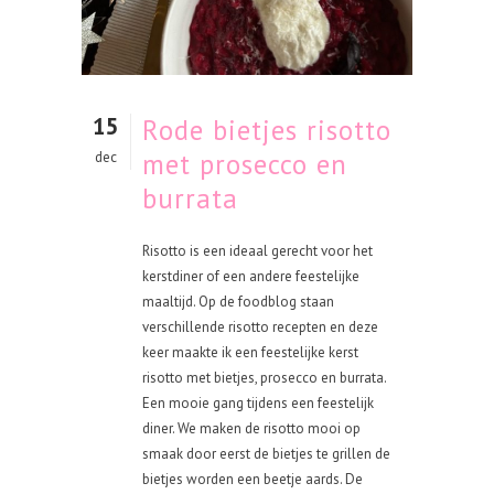
15
Rode bietjes risotto
met prosecco en
dec
burrata
Risotto is een ideaal gerecht voor het
kerstdiner of een andere feestelijke
maaltijd. Op de foodblog staan
verschillende risotto recepten en deze
keer maakte ik een feestelijke kerst
risotto met bietjes, prosecco en burrata.
Een mooie gang tijdens een feestelijk
diner. We maken de risotto mooi op
smaak door eerst de bietjes te grillen de
bietjes worden een beetje aards. De