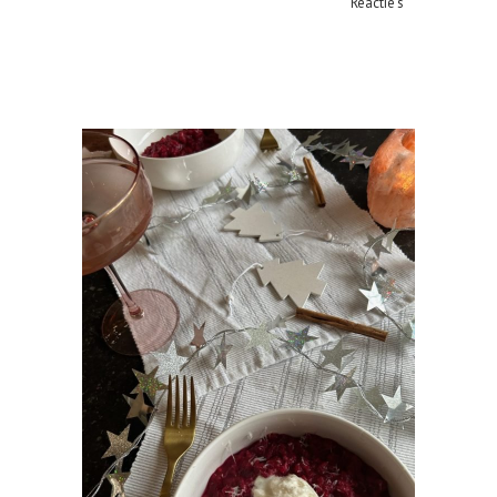
Reactie's