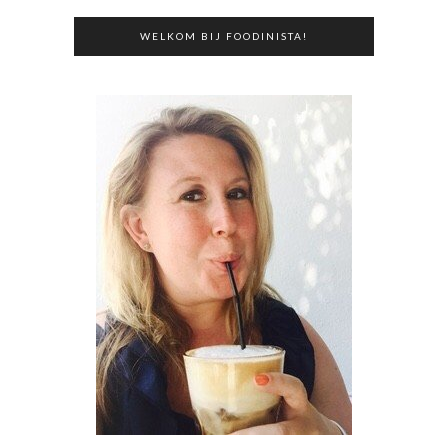
WELKOM BIJ FOODINISTA!