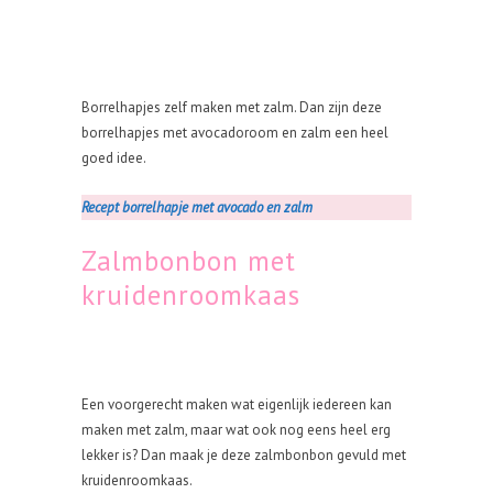
Borrelhapjes zelf maken met zalm. Dan zijn deze
borrelhapjes met avocadoroom en zalm een heel
goed idee.
Recept borrelhapje met avocado en zalm
Zalmbonbon met
kruidenroomkaas
Een voorgerecht maken wat eigenlijk iedereen kan
maken met zalm, maar wat ook nog eens heel erg
lekker is? Dan maak je deze zalmbonbon gevuld met
kruidenroomkaas.