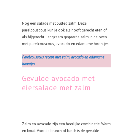
Nog een salade met pulled zalm. Deze
parelcouscous kun je ook als hoofdgerecht eten of
als bijgerecht. Langzaam gegaarde zalm in de oven
met parelcouscous, avocado en edamame boontjes.
Parelcouscous recept met zalm, avocado en edamame
boontjes
Gevulde avocado met
eiersalade met zalm
Zalm en avocado zijn een heerlijke combinatie. Warm
en koud. Voor de brunch of lunch is de gevulde