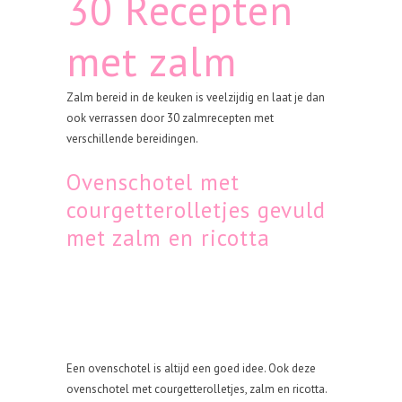
30 Recepten
met zalm
Zalm bereid in de keuken is veelzijdig en laat je dan
ook verrassen door 30 zalmrecepten met
verschillende bereidingen.
Ovenschotel met
courgetterolletjes gevuld
met zalm en ricotta
Een ovenschotel is altijd een goed idee. Ook deze
ovenschotel met courgetterolletjes, zalm en ricotta.