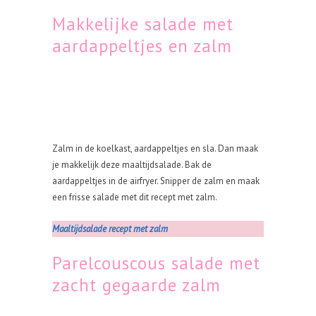
Makkelijke salade met
aardappeltjes en zalm
Zalm in de koelkast, aardappeltjes en sla. Dan maak
je makkelijk deze maaltijdsalade. Bak de
aardappeltjes in de airfryer. Snipper de zalm en maak
een frisse salade met dit recept met zalm.
Maaltijdsalade recept met zalm
Parelcouscous salade met
zacht gegaarde zalm