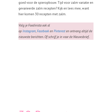
goed voor de spieropbouw. Tijd voor zalm variatie en
gevarieerde zalm recepten? Kijk en lees mee, want
hier komen 30 recepten met zalm.
Volg je Foodinista ook al
op
Instagram
,
Facebook
en
Pinterest
en ontvang altijd de
nieuwste berichten. Of schrijf je in voor de Nieuwsbrief.