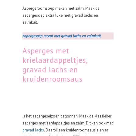
Aspergeroomsoep maken met zalm. Maak de
aspergesoep extra luxe met gravad lachs en
zalmkuit.
Aspergesoep recept met gravad lachs en zalmkuit
Asperges met
krielaardappeltjes,
gravad lachs en
kruidenroomsaus
Is het aspergeseizoen begonnen. Maak de klassieker
asperges met aardappeltjes en zalm. Dit kan ook met
gravad lachs
. Daarbij een kruidenroomsausje en er