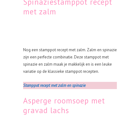
Spinaziestamppot recept
met zalm
Nog een stamppot recept met zalm. Zalm en spinazie
zijn een perfecte combinatie. Deze stamppot met
spinazie en zalm maak je makkelijk en is een leuke
variatie op de klassieke stamppot recepten.
Stamppot recept met zalm en spinazie
Asperge roomsoep met
gravad lachs