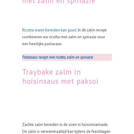
met zalm en spinazie
Ricotta warm bereiden kan goed
. In dit zalm recept
combineren we ricotta met zalm en spinazie voor
een heerlijke pastasaus.
Pastasaus recept met ricotta, zalm en spinazie
Traybake zalm in
hoisinsaus met paksoi
Zachte zalm bereiden in de oven in hoisinmarinade.
De zalm is verwenmaaltijd kan tijdens de feestdagen