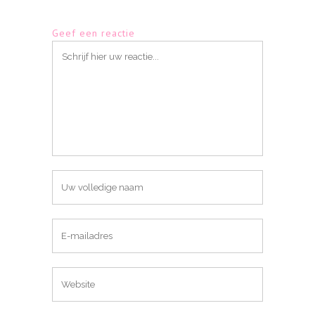
Geef een reactie