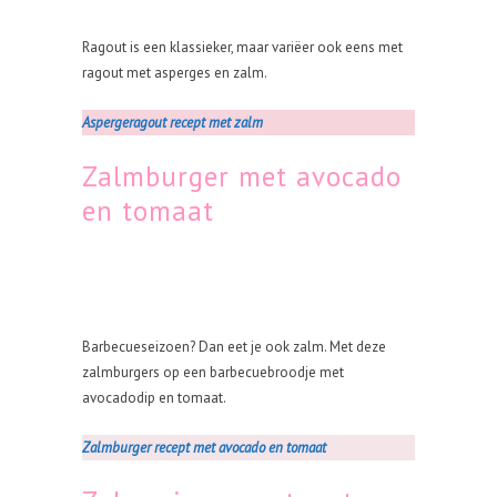
Ragout is een klassieker, maar variëer ook eens met
ragout met asperges en zalm.
Aspergeragout recept met zalm
Zalmburger met avocado
en tomaat
Barbecueseizoen? Dan eet je ook zalm. Met deze
zalmburgers op een barbecuebroodje met
avocadodip en tomaat.
Zalmburger recept met avocado en tomaat