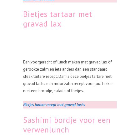
Bietjes tartaar met
gravad lax
Een voorgerecht of lunch maken met gravad lax of
gerookte zalm en iets anders dan een standaard
steak tartare recept. Dan is deze bietjes tartare met
gravad lachs een mooi zalm recept voor jou. Lekker
met een broodje, salade of frietjes.
Bietjes tartare recept met gravad lachs
Sashimi bordje voor een
verwenlunch