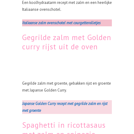
Een koolhydraatarm recept met zalm en een heerlijke
Italiaanse ovenschotel.
Italiaanse zalm ovenschotel met courgetterolletjes
Gegrilde zalm met Golden
curry rijst uit de oven
Gegrilde zalm met groente, gebakken rijst en groente
met Japanse Golden Curry.
Japanse Golden Curry recept met gegrilde zalm en rijst
met groente
Spaghetti in ricottasaus