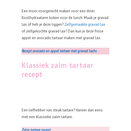
Een mooi voorgerecht maken voor een diner.
Koolhydraatarm koken voor de lunch. Maak je gravad
lax of heb je deze liggen?
Zelfgemaakte gravad lax
of zelfgekochte gravad lax? Dan kun je deze frisse
appel en avocado tartaar maken met gravad lax.
Recept avocado en appel tartaar met gravad lachs
Klassiek zalm tartaar
recept
Een liefhebber van steak tartare? Varieer dan eens
met een klassieke zalm tartare.
Zalm tartare recept