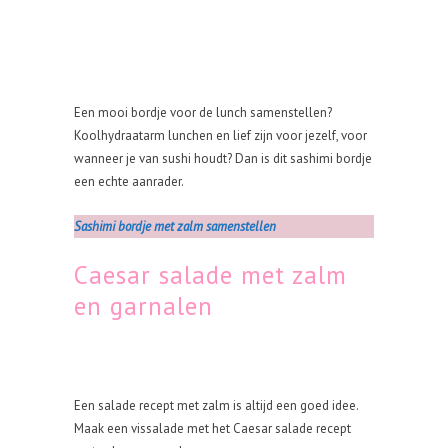
Een mooi bordje voor de lunch samenstellen?
Koolhydraatarm lunchen en lief zijn voor jezelf, voor
wanneer je van sushi houdt? Dan is dit sashimi bordje
een echte aanrader.
Sashimi bordje met zalm samenstellen
Caesar salade met zalm
en garnalen
Een salade recept met zalm is altijd een goed idee.
Maak een vissalade met het Caesar salade recept