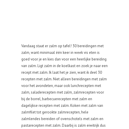
Vandaag staat er zalm op tafel! 30 bereidingen met
zalm, want minimaal één keer in week vis eten is
goed voor je en kies dan voor een heerlijke bereiding
van zalm. Ligt zalm in de koelkast en zoek je naar een
recept met zalm. Ik laat het je zien, want ik deel 30
recepten met zalm. Niet alleen bereidingen met zalm
voor het avondeten, maar ook lunchrecepten met
zalm, saladerecepten met zalm, zalmrecepten voor
bij de borrel, barbecuerecepten met zalm en
dagelijkse recepten met zalm. Koken met zalm van
zalmfilet tot gerookte zalmrecepten, hele
zalmlendes bereiden of ovenschotels met zalm en
pastarecepten met zalm. Daarbij is zalm eiwitrijk dus