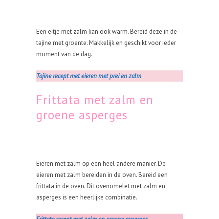
Een eitje met zalm kan ook warm. Bereid deze in de
tajine met groente. Makkelijk en geschikt voor ieder
moment van de dag.
Tajine recept met eieren met prei en zalm
Frittata met zalm en
groene asperges
Eieren met zalm op een heel andere manier. De
eieren met zalm bereiden in de oven. Bereid een
frittata in de oven. Dit ovenomelet met zalm en
asperges is een heerlijke combinatie.