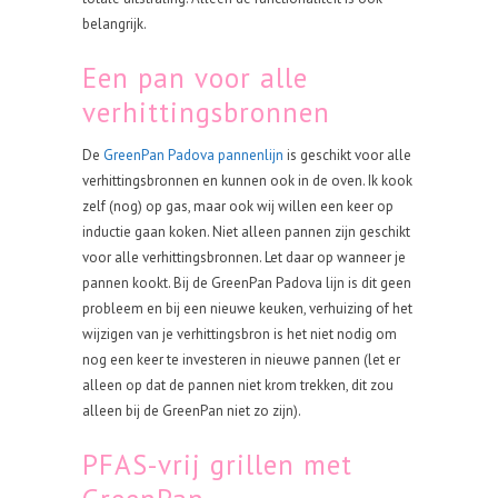
belangrijk.
Een pan voor alle
verhittingsbronnen
De
GreenPan Padova pannenlijn
is geschikt voor alle
verhittingsbronnen en kunnen ook in de oven. Ik kook
zelf (nog) op gas, maar ook wij willen een keer op
inductie gaan koken. Niet alleen pannen zijn geschikt
voor alle verhittingsbronnen. Let daar op wanneer je
pannen kookt. Bij de GreenPan Padova lijn is dit geen
probleem en bij een nieuwe keuken, verhuizing of het
wijzigen van je verhittingsbron is het niet nodig om
nog een keer te investeren in nieuwe pannen (let er
alleen op dat de pannen niet krom trekken, dit zou
alleen bij de GreenPan niet zo zijn).
PFAS-vrij grillen met