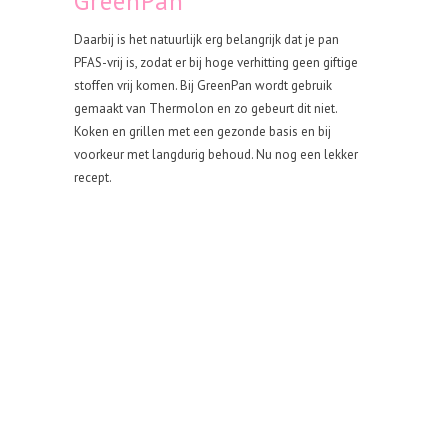
GreenPan
Daarbij is het natuurlijk erg belangrijk dat je pan
PFAS-vrij is, zodat er bij hoge verhitting geen giftige
stoffen vrij komen. Bij GreenPan wordt gebruik
gemaakt van Thermolon en zo gebeurt dit niet.
Koken en grillen met een gezonde basis en bij
voorkeur met langdurig behoud. Nu nog een lekker
recept.