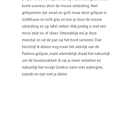
komt sowieso door de mooie uitstraling. Veel
grillpannen zijn zwart en grof, maar deze grillpan is
lichtblauw en licht grijs en kun je door de mooie
uitstraling zo op tafel zetten. Wat prettig is met een
mooi stuk vis of vlees. Uiteindelijk wil je deze
meestal zo uit de pan op het bord serveren. Dan
beschrijf ik alleen nog maar het uiterlijk van de
Padova grillpan, want uiteindelijk draait het natuurlijk
om de functionaliteit. Ik zal je meer vertellen en
natuurlijk het recept Griekse zalm met aubergine,
tzatziki en rijst met je delen.