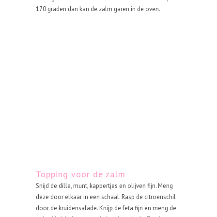
170 graden dan kan de zalm garen in de oven.
Topping voor de zalm
Snijd de dille, munt, kappertjes en olijven fijn. Meng
deze door elkaar in een schaal. Rasp de citroenschil
door de kruidensalade. Knijp de feta fijn en meng de