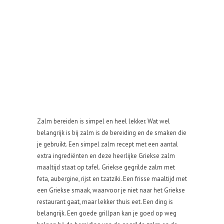
Zalm bereiden is simpel en heel lekker. Wat wel
belangrijk is bij zalm is de bereiding en de smaken die
je gebruikt. Een simpel zalm recept met een aantal
extra ingrediënten en deze heerlijke Griekse zalm
maaltijd staat op tafel. Griekse gegrilde zalm met
feta, aubergine, rijst en tzatziki. Een frisse maaltijd met
een Griekse smaak, waarvoor je niet naar het Griekse
restaurant gaat, maar lekker thuis eet. Een ding is
belangrijk. Een goede grillpan kan je goed op weg