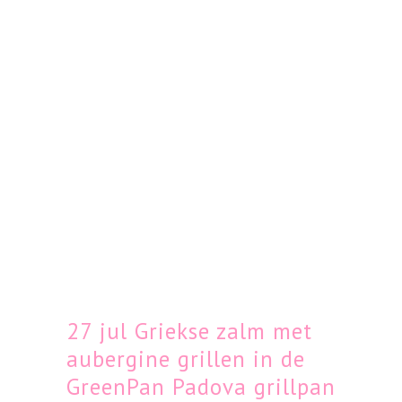
27 jul
Griekse zalm met
aubergine grillen in de
GreenPan Padova grillpan