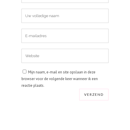
Mijn naam, e-mail en site opslaan in deze
browser voor de volgende keer wanneer ik een
reactie plaats.