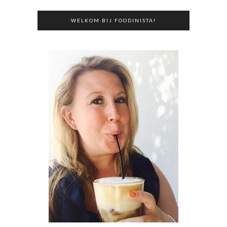
WELKOM BIJ FOODINISTA!