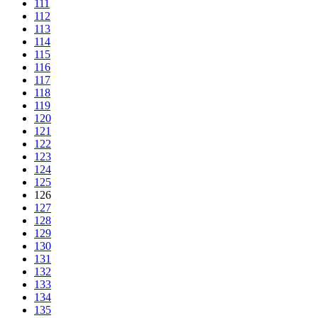
111
112
113
114
115
116
117
118
119
120
121
122
123
124
125
126
127
128
129
130
131
132
133
134
135