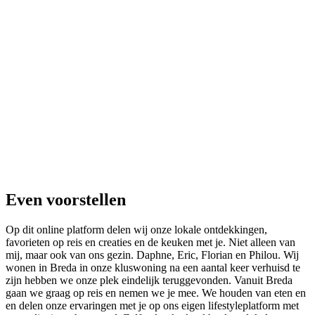
Even voorstellen
Op dit online platform delen wij onze lokale ontdekkingen,
favorieten op reis en creaties en de keuken met je. Niet alleen van
mij, maar ook van ons gezin. Daphne, Eric, Florian en Philou. Wij
wonen in Breda in onze kluswoning na een aantal keer verhuisd te
zijn hebben we onze plek eindelijk teruggevonden. Vanuit Breda
gaan we graag op reis en nemen we je mee. We houden van eten en
en delen onze ervaringen met je op ons eigen lifestyleplatform met