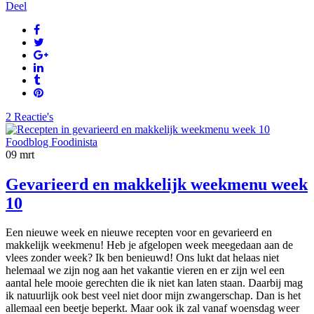
Deel
2 Reactie's
09
mrt
Gevarieerd en makkelijk weekmenu week
10
Een nieuwe week en nieuwe recepten voor en gevarieerd en
makkelijk weekmenu! Heb je afgelopen week meegedaan aan de
vlees zonder week? Ik ben benieuwd! Ons lukt dat helaas niet
helemaal we zijn nog aan het vakantie vieren en er zijn wel een
aantal hele mooie gerechten die ik niet kan laten staan. Daarbij mag
ik natuurlijk ook best veel niet door mijn zwangerschap. Dan is het
allemaal een beetje beperkt. Maar ook ik zal vanaf woensdag weer