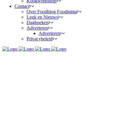
Kookworkshop
Contact
Over Foodblog Foodinista
Leuk en Nieuws
Dagboeken
Adverteren
Adverteren
Privacybeleid