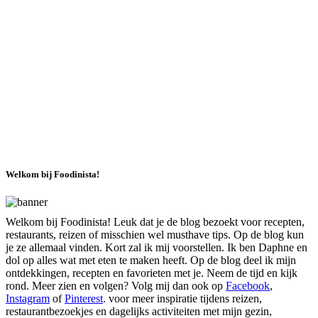
Welkom bij Foodinista!
Welkom bij Foodinista! Leuk dat je de blog bezoekt voor recepten,
restaurants, reizen of misschien wel musthave tips. Op de blog kun
je ze allemaal vinden. Kort zal ik mij voorstellen. Ik ben Daphne en
dol op alles wat met eten te maken heeft. Op de blog deel ik mijn
ontdekkingen, recepten en favorieten met je. Neem de tijd en kijk
rond. Meer zien en volgen? Volg mij dan ook op
Facebook
,
Instagram
of
Pinterest
. voor meer inspiratie tijdens reizen,
restaurantbezoekjes en dagelijks activiteiten met mijn gezin,