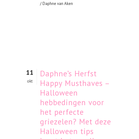
/ Daphne van Aken
11
Daphne’s Herfst
Happy Musthaves –
okt
Halloween
hebbedingen voor
het perfecte
griezelen? Met deze
Halloween tips