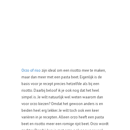
Orzo of riso
zijn ideal om een risotto mee te maken,
maar dan meer met een pasta beet. Eigenlijk is de
basis voor je recept precies hetzelfde als bij een
risotto. Daarbij beloof ik je ook nog dat het heel
simpel is. Je wilt natuurlijk wel weten waarom dan
voor orzo kiezen? Omdat het gewoon anders is en
beiden heel erg lekker. Je wilt toch ook een keer
variëren in je recepten. Alleen orzo heeft een pasta
beet en risotto meer een romige rijst beet. Orzo wordt