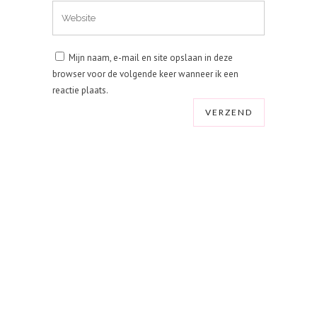
Mijn naam, e-mail en site opslaan in deze
browser voor de volgende keer wanneer ik een
reactie plaats.