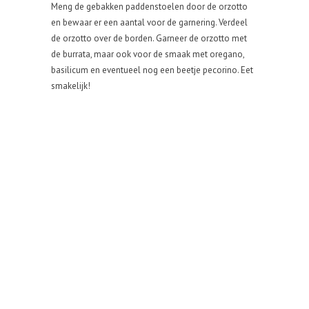
Meng de gebakken paddenstoelen door de orzotto
en bewaar er een aantal voor de garnering. Verdeel
de orzotto over de borden. Garneer de orzotto met
de burrata, maar ook voor de smaak met oregano,
basilicum en eventueel nog een beetje pecorino. Eet
smakelijk!