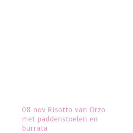
08 nov
Risotto van Orzo
met paddenstoelen en
burrata