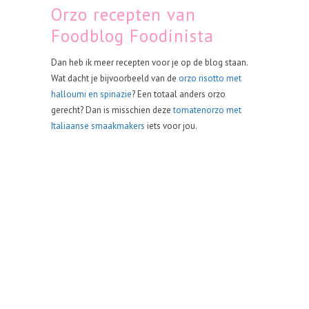
Orzo recepten van
Foodblog Foodinista
Dan heb ik meer recepten voor je op de blog staan.
Wat dacht je bijvoorbeeld van de
orzo risotto met
halloumi en spinazie
? Een totaal anders orzo
gerecht? Dan is misschien deze
tomatenorzo met
Italiaanse smaakmakers
iets voor jou.