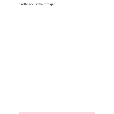
risotto nog extra romiger.