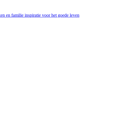
en en familie inspiratie voor het goede leven