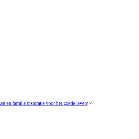
en en familie inspiratie voor het goede leven