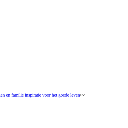
en en familie inspiratie voor het goede leven