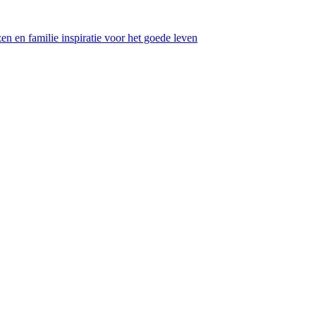
en en familie inspiratie voor het goede leven