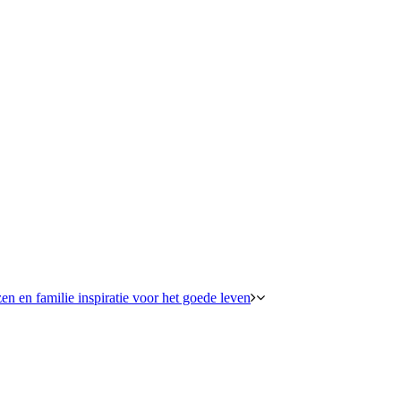
en en familie inspiratie voor het goede leven