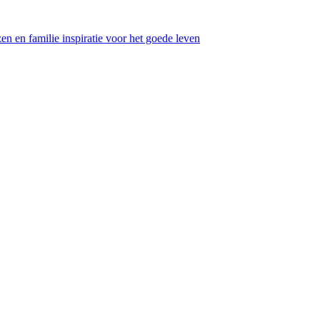
en en familie inspiratie voor het goede leven