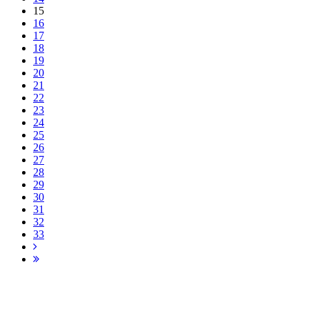
15
16
17
18
19
20
21
22
23
24
25
26
27
28
29
30
31
32
33