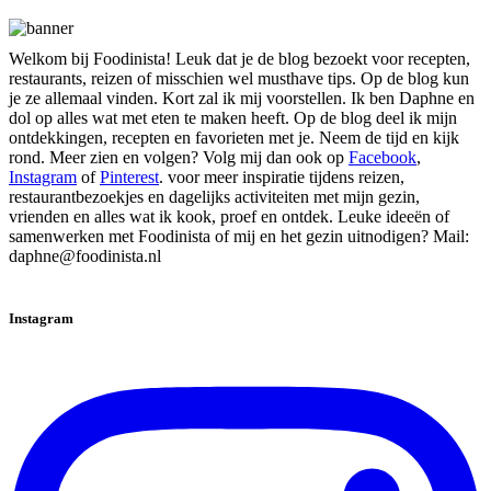
Welkom bij Foodinista! Leuk dat je de blog bezoekt voor recepten,
restaurants, reizen of misschien wel musthave tips. Op de blog kun
je ze allemaal vinden. Kort zal ik mij voorstellen. Ik ben Daphne en
dol op alles wat met eten te maken heeft. Op de blog deel ik mijn
ontdekkingen, recepten en favorieten met je. Neem de tijd en kijk
rond. Meer zien en volgen? Volg mij dan ook op
Facebook
,
Instagram
of
Pinterest
. voor meer inspiratie tijdens reizen,
restaurantbezoekjes en dagelijks activiteiten met mijn gezin,
vrienden en alles wat ik kook, proef en ontdek. Leuke ideeën of
samenwerken met Foodinista of mij en het gezin uitnodigen? Mail:
daphne@foodinista.nl
Instagram