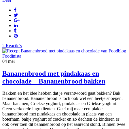
Deel
2 Reactie's
04
mei
Bananenbrood met pindakaas en
chocolade – Bananenbrood bakken
Bakken en het idee hebben dat je verantwoord gaat bakken? Bak
bananenbrood. Bananenbrood is toch ook wel een beetje snoepen.
Maar bananen, Griekse yoghurt, pindakaas en Griekse yoghurt.
Geen verkeerde ingrediénten. Geef mij maar een plakje
bananenbrood met pindakaas en chocolade in plaats van een
boterham, bakje yoghurt of cracker en zo dachten de kinderen er
ook over toen dit bananenbrood op het aanrecht stond. Binnen twee