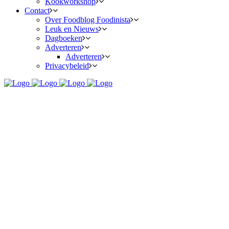
Kookworkshop
Contact
Over Foodblog Foodinista
Leuk en Nieuws
Dagboeken
Adverteren
Adverteren
Privacybeleid