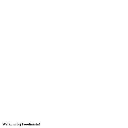
Welkom bij Foodinista!