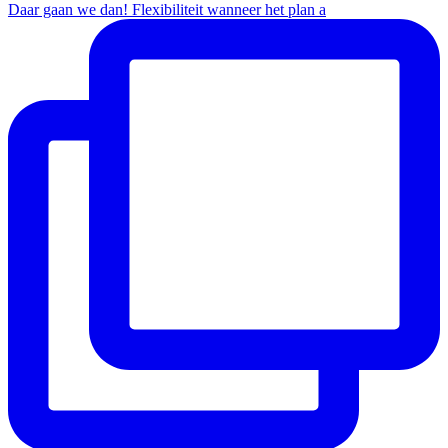
Daar gaan we dan! Flexibiliteit wanneer het plan a