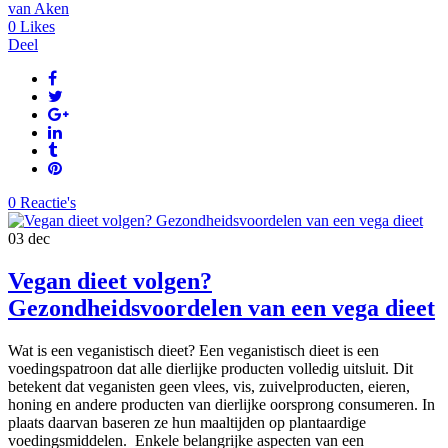
van Aken
0
Likes
Deel
0 Reactie's
03
dec
Vegan dieet volgen?
Gezondheidsvoordelen van een vega dieet
Wat is een veganistisch dieet? Een veganistisch dieet is een
voedingspatroon dat alle dierlijke producten volledig uitsluit. Dit
betekent dat veganisten geen vlees, vis, zuivelproducten, eieren,
honing en andere producten van dierlijke oorsprong consumeren. In
plaats daarvan baseren ze hun maaltijden op plantaardige
voedingsmiddelen. Enkele belangrijke aspecten van een