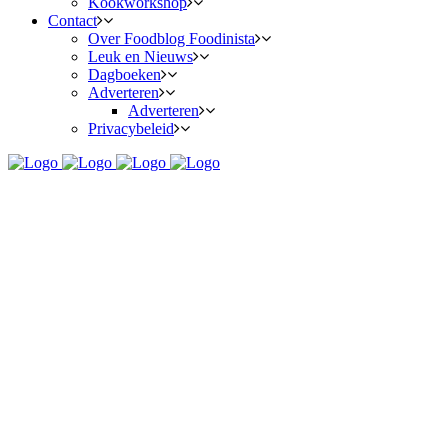
Kookworkshop
Contact
Over Foodblog Foodinista
Leuk en Nieuws
Dagboeken
Adverteren
Adverteren
Privacybeleid