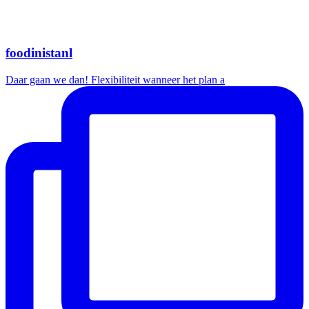
foodinistanl
Daar gaan we dan! Flexibiliteit wanneer het plan a