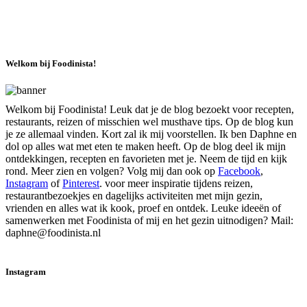
Welkom bij Foodinista!
Welkom bij Foodinista! Leuk dat je de blog bezoekt voor recepten,
restaurants, reizen of misschien wel musthave tips. Op de blog kun
je ze allemaal vinden. Kort zal ik mij voorstellen. Ik ben Daphne en
dol op alles wat met eten te maken heeft. Op de blog deel ik mijn
ontdekkingen, recepten en favorieten met je. Neem de tijd en kijk
rond. Meer zien en volgen? Volg mij dan ook op
Facebook
,
Instagram
of
Pinterest
. voor meer inspiratie tijdens reizen,
restaurantbezoekjes en dagelijks activiteiten met mijn gezin,
vrienden en alles wat ik kook, proef en ontdek. Leuke ideeën of
samenwerken met Foodinista of mij en het gezin uitnodigen? Mail:
daphne@foodinista.nl
Instagram