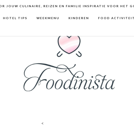
R JOUW CULINAIRE, REIZEN EN FAMILIE INSPIRATIE VOOR HET 
HOTEL TIPS
WEEKMENU
KINDEREN
FOOD ACTIVITEI
<