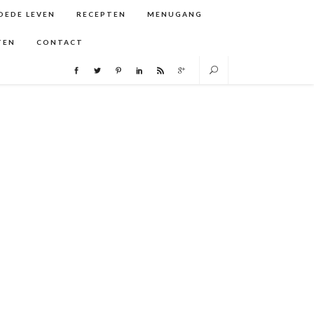
GOEDE LEVEN
RECEPTEN
MENUGANG
TEN
CONTACT