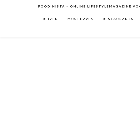
FOODINISTA – ONLINE LIFESTYLEMAGAZINE VOO
REIZEN
MUSTHAVES
RESTAURANTS