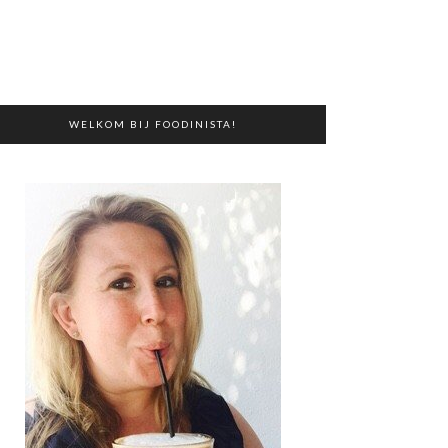
WELKOM BIJ FOODINISTA!