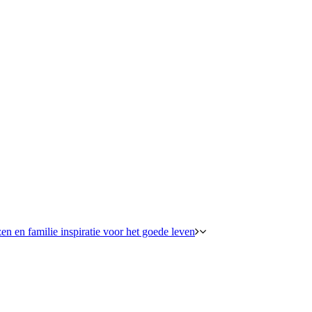
en en familie inspiratie voor het goede leven