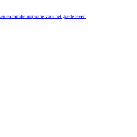
en en familie inspiratie voor het goede leven