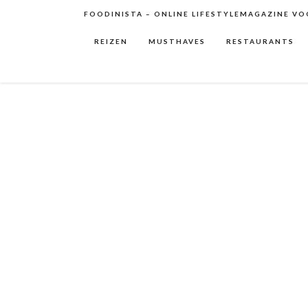
FOODINISTA – ONLINE LIFESTYLEMAGAZINE VOO
REIZEN
MUSTHAVES
RESTAURANTS