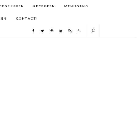
GOEDE LEVEN
RECEPTEN
MENUGANG
TEN
CONTACT