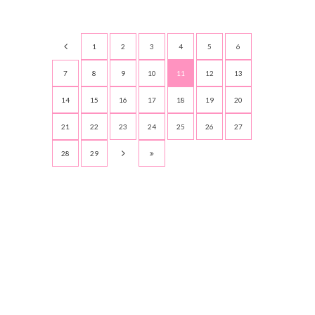
1
2
3
4
5
6
7
8
9
10
11
12
13
14
15
16
17
18
19
20
21
22
23
24
25
26
27
28
29