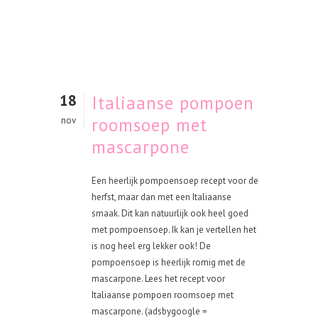
18
Italiaanse pompoen
roomsoep met
nov
mascarpone
Een heerlijk pompoensoep recept voor de
herfst, maar dan met een Italiaanse
smaak. Dit kan natuurlijk ook heel goed
met pompoensoep. Ik kan je vertellen het
is nog heel erg lekker ook! De
pompoensoep is heerlijk romig met de
mascarpone. Lees het recept voor
Italiaanse pompoen roomsoep met
mascarpone. (adsbygoogle =