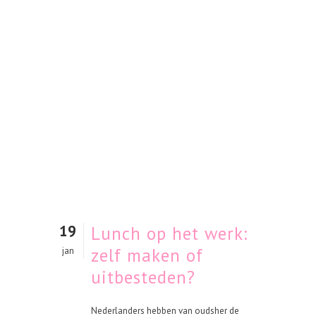
19
Lunch op het werk:
zelf maken of
jan
uitbesteden?
Nederlanders hebben van oudsher de