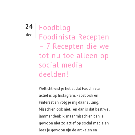
24
Foodblog
Foodinista Recepten
dec
– 7 Recepten die we
tot nu toe alleen op
social media
deelden!
Wellicht wist je het al dat Foodinista
actief is op Instagram, Facebook en
Pinterest en volg je mij daar al lang.
Misschien ook niet.. en dan is dat best wel
jammer denk ik, maar misschien ben je
gewoon niet zo actief op social media en
lees je gewoon fijn de artikelen en