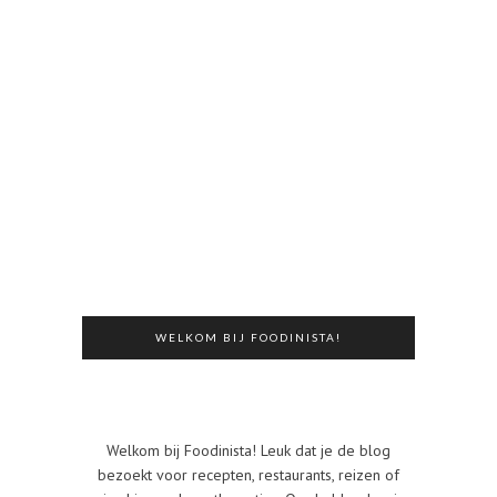
WELKOM BIJ FOODINISTA!
Welkom bij Foodinista! Leuk dat je de blog
bezoekt voor recepten, restaurants, reizen of