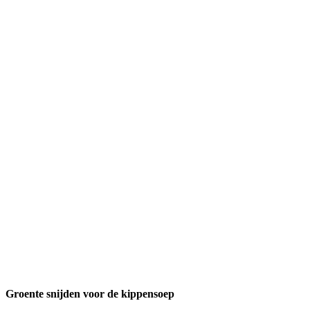
Groente snijden voor de kippensoep