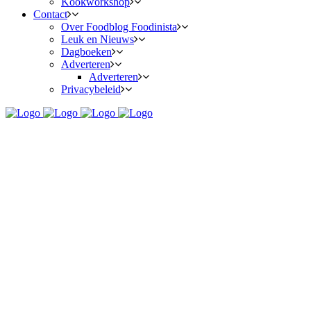
Kookworkshop
Contact
Over Foodblog Foodinista
Leuk en Nieuws
Dagboeken
Adverteren
Adverteren
Privacybeleid