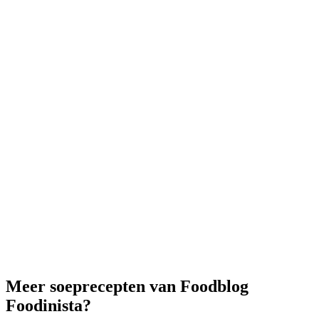
Meer soeprecepten van Foodblog
Foodinista?