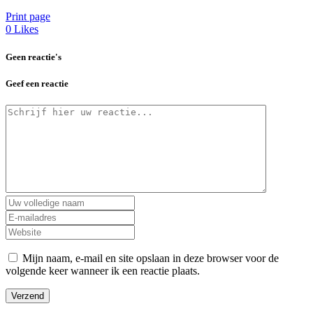
Print page
0
Likes
Geen reactie's
Geef een reactie
Mijn naam, e-mail en site opslaan in deze browser voor de
volgende keer wanneer ik een reactie plaats.