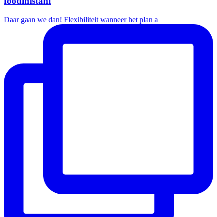
foodinistanl
Daar gaan we dan! Flexibiliteit wanneer het plan a