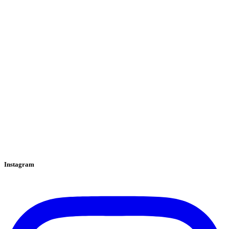
Instagram