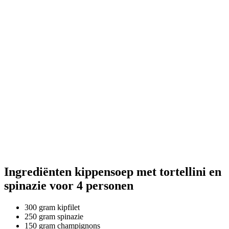
Ingrediënten kippensoep met tortellini en
spinazie voor 4 personen
300 gram kipfilet
250 gram spinazie
150 gram champignons