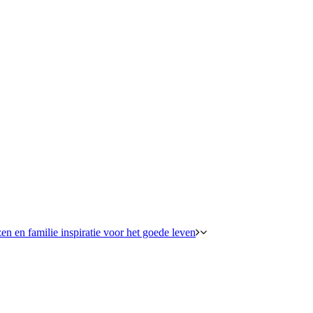
en en familie inspiratie voor het goede leven