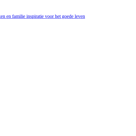
en en familie inspiratie voor het goede leven