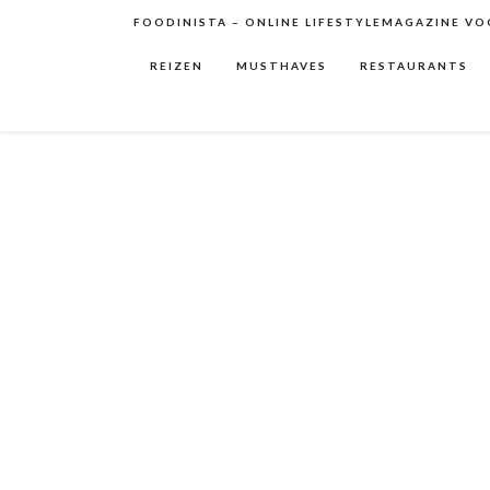
FOODINISTA – ONLINE LIFESTYLEMAGAZINE VOO
REIZEN
MUSTHAVES
RESTAURANTS