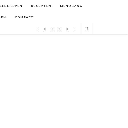
GOEDE LEVEN
RECEPTEN
MENUGANG
TEN
CONTACT