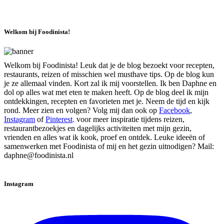
Welkom bij Foodinista!
Welkom bij Foodinista! Leuk dat je de blog bezoekt voor recepten,
restaurants, reizen of misschien wel musthave tips. Op de blog kun
je ze allemaal vinden. Kort zal ik mij voorstellen. Ik ben Daphne en
dol op alles wat met eten te maken heeft. Op de blog deel ik mijn
ontdekkingen, recepten en favorieten met je. Neem de tijd en kijk
rond. Meer zien en volgen? Volg mij dan ook op
Facebook
,
Instagram
of
Pinterest
. voor meer inspiratie tijdens reizen,
restaurantbezoekjes en dagelijks activiteiten met mijn gezin,
vrienden en alles wat ik kook, proef en ontdek. Leuke ideeën of
samenwerken met Foodinista of mij en het gezin uitnodigen? Mail:
daphne@foodinista.nl
Instagram