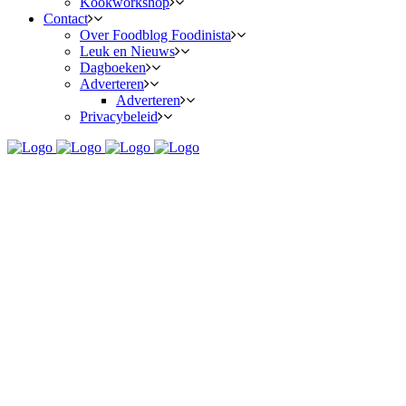
Kookworkshop
Contact
Over Foodblog Foodinista
Leuk en Nieuws
Dagboeken
Adverteren
Adverteren
Privacybeleid