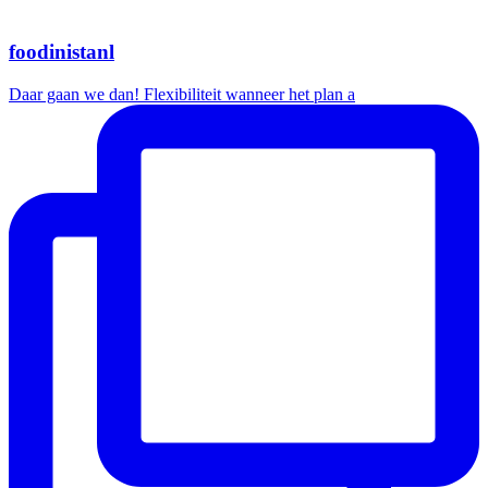
foodinistanl
Daar gaan we dan! Flexibiliteit wanneer het plan a