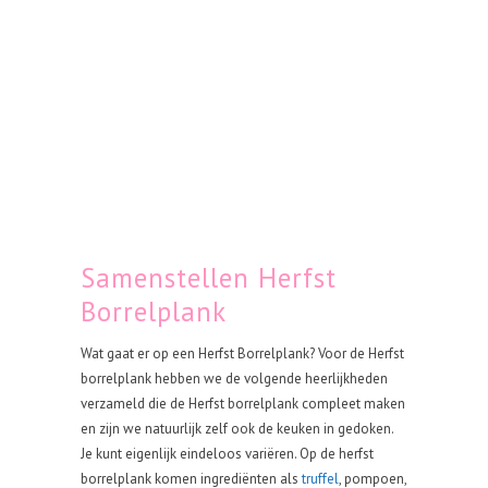
Samenstellen Herfst
Borrelplank
Wat gaat er op een Herfst Borrelplank? Voor de Herfst
borrelplank hebben we de volgende heerlijkheden
verzameld die de Herfst borrelplank compleet maken
en zijn we natuurlijk zelf ook de keuken in gedoken.
Je kunt eigenlijk eindeloos variëren. Op de herfst
borrelplank komen ingrediënten als
truffel
, pompoen,