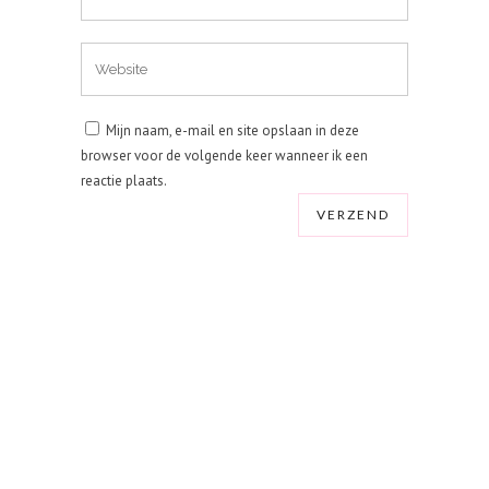
Mijn naam, e-mail en site opslaan in deze
browser voor de volgende keer wanneer ik een
reactie plaats.