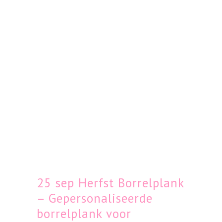
25 sep
Herfst Borrelplank
– Gepersonaliseerde
borrelplank voor