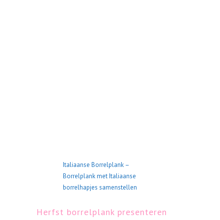
Italiaanse Borrelplank –
Borrelplank met Italiaanse
borrelhapjes samenstellen
Herfst borrelplank presenteren