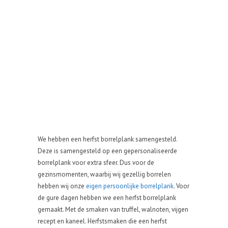
We hebben een herfst borrelplank samengesteld.
Deze is samengesteld op een gepersonaliseerde
borrelplank voor extra sfeer. Dus voor de
gezinsmomenten, waarbij wij gezellig borrelen
hebben wij onze
eigen persoonlijke borrelplank
. Voor
de gure dagen hebben we een herfst borrelplank
gemaakt. Met de smaken van truffel, walnoten, vijgen
recept en kaneel. Herfstsmaken die een herfst