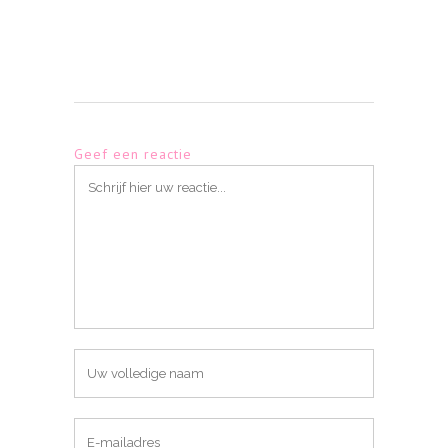
Geef een reactie