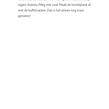
vijgen chutney. Pittig met zoet. Maak de borrelplank af
met de truffelsalami. Dan is het alleen nog maar
genieten!