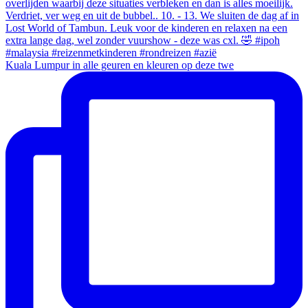
Kuala Lumpur in alle geuren en kleuren op deze twe