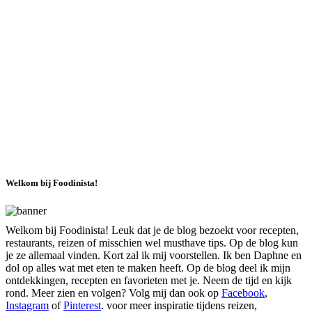
Welkom bij Foodinista!
Welkom bij Foodinista! Leuk dat je de blog bezoekt voor recepten,
restaurants, reizen of misschien wel musthave tips. Op de blog kun
je ze allemaal vinden. Kort zal ik mij voorstellen. Ik ben Daphne en
dol op alles wat met eten te maken heeft. Op de blog deel ik mijn
ontdekkingen, recepten en favorieten met je. Neem de tijd en kijk
rond. Meer zien en volgen? Volg mij dan ook op
Facebook
,
Instagram
of
Pinterest
. voor meer inspiratie tijdens reizen,