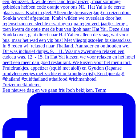
Een nieuwe dag en we gaan fris Ipoh bekijken. Tenm