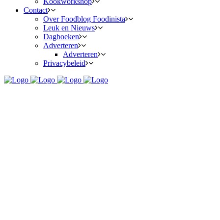
Kookworkshop
Contact
Over Foodblog Foodinista
Leuk en Nieuws
Dagboeken
Adverteren
Adverteren
Privacybeleid