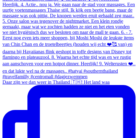
Daar zijn we dan weer in Thailand 🇹🇭! Het land waa