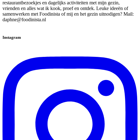
restaurantbezoekjes en dagelijks activiteiten met mijn gezin,
vrienden en alles wat ik kook, proef en ontdek. Leuke ideeën of
samenwerken met Foodinista of mij en het gezin uitnodigen? Mail:
daphne@foodinista.nl
Instagram