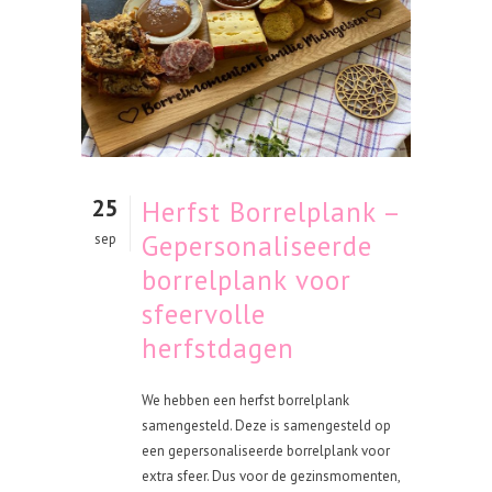
25
Herfst Borrelplank –
Gepersonaliseerde
sep
borrelplank voor
sfeervolle
herfstdagen
We hebben een herfst borrelplank
samengesteld. Deze is samengesteld op
een gepersonaliseerde borrelplank voor
extra sfeer. Dus voor de gezinsmomenten,