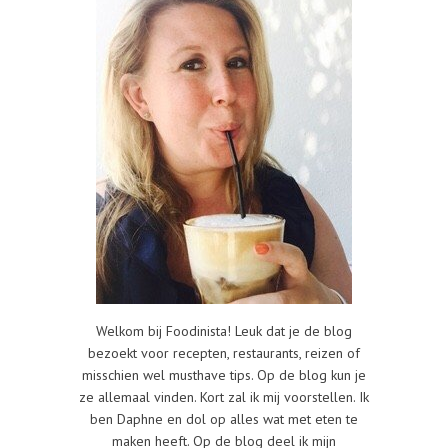
Welkom bij Foodinista! Leuk dat je de blog
bezoekt voor recepten, restaurants, reizen of
misschien wel musthave tips. Op de blog kun je
ze allemaal vinden. Kort zal ik mij voorstellen. Ik
ben Daphne en dol op alles wat met eten te
maken heeft. Op de blog deel ik mijn