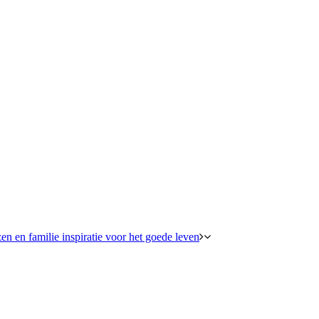
en en familie inspiratie voor het goede leven