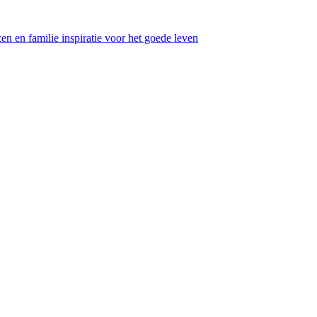
en en familie inspiratie voor het goede leven