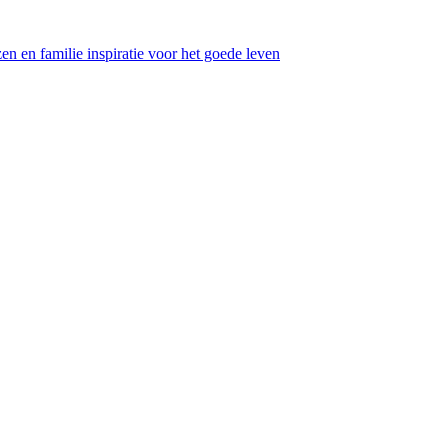
en en familie inspiratie voor het goede leven