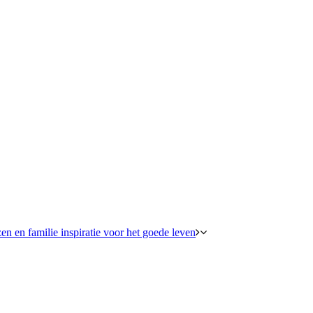
en en familie inspiratie voor het goede leven