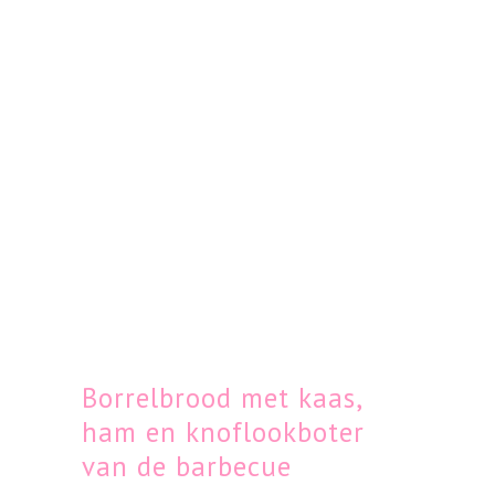
Borrelbrood met kaas,
ham en knoflookboter
van de barbecue