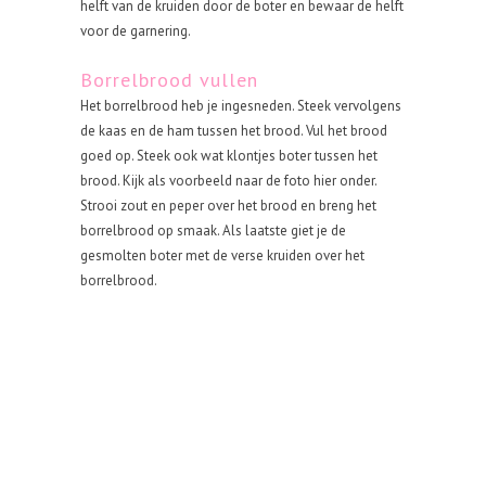
helft van de kruiden door de boter en bewaar de helft
voor de garnering.
Borrelbrood vullen
Het borrelbrood heb je ingesneden. Steek vervolgens
de kaas en de ham tussen het brood. Vul het brood
goed op. Steek ook wat klontjes boter tussen het
brood. Kijk als voorbeeld naar de foto hier onder.
Strooi zout en peper over het brood en breng het
borrelbrood op smaak. Als laatste giet je de
gesmolten boter met de verse kruiden over het
borrelbrood.