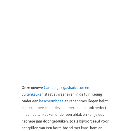
Onze nieuwe
Campingaz gasbarbecue en
buitenkeuken
staat al weer even in de tuin. Keurig
onder een
beschermhoes
en regenhoes. Regen helpt
niet echt mee, maar deze barbecue past ook perfect
in een buitenkeuken onder een afdak en kun je dus
het hele jaar door gebruiken, zoals bijvoorbeeld voor
het grillen van een borrelbrood met kaas, ham en