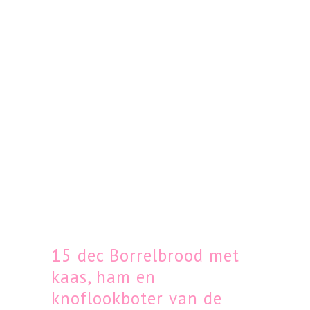
15 dec
Borrelbrood met
kaas, ham en
knoflookboter van de