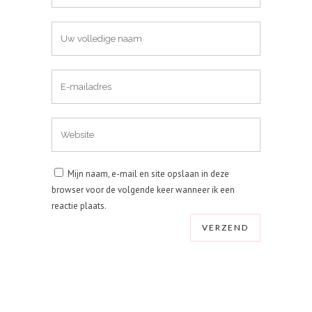
Mijn naam, e-mail en site opslaan in deze
browser voor de volgende keer wanneer ik een
reactie plaats.