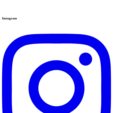
Instagram