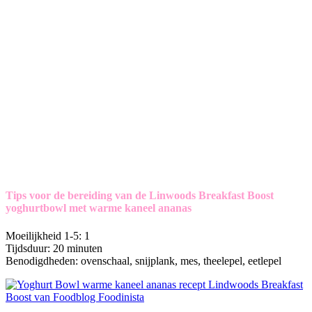
Tips voor de bereiding van de Linwoods Breakfast Boost
yoghurtbowl met warme kaneel ananas
Moeilijkheid 1-5: 1
Tijdsduur: 20 minuten
Benodigdheden: ovenschaal, snijplank, mes, theelepel, eetlepel