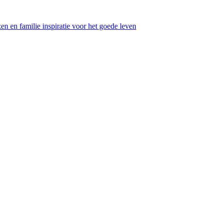
en en familie inspiratie voor het goede leven