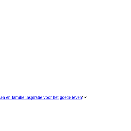
en en familie inspiratie voor het goede leven