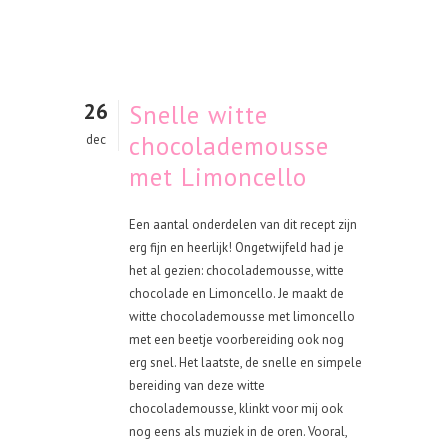
26
Snelle witte
chocolademousse
dec
met Limoncello
Een aantal onderdelen van dit recept zijn
erg fijn en heerlijk! Ongetwijfeld had je
het al gezien: chocolademousse, witte
chocolade en Limoncello. Je maakt de
witte chocolademousse met limoncello
met een beetje voorbereiding ook nog
erg snel. Het laatste, de snelle en simpele
bereiding van deze witte
chocolademousse, klinkt voor mij ook
nog eens als muziek in de oren. Vooral,