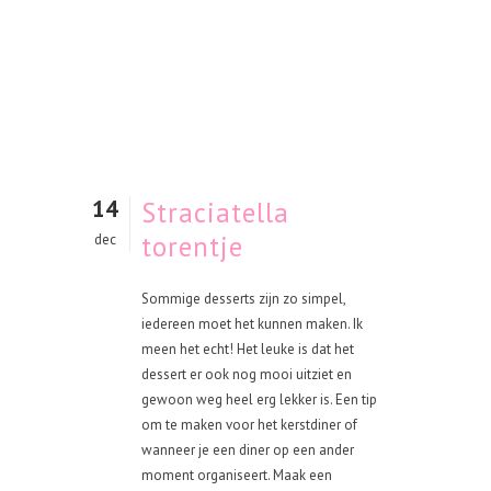
14
Straciatella
torentje
dec
Sommige desserts zijn zo simpel,
iedereen moet het kunnen maken. Ik
meen het echt! Het leuke is dat het
dessert er ook nog mooi uitziet en
gewoon weg heel erg lekker is. Een tip
om te maken voor het kerstdiner of
wanneer je een diner op een ander
moment organiseert. Maak een