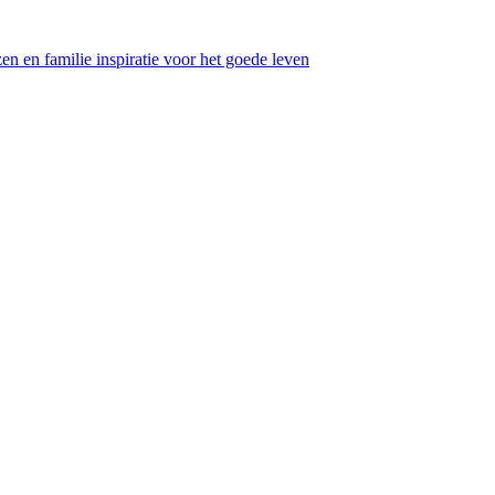
en en familie inspiratie voor het goede leven