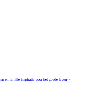
en en familie inspiratie voor het goede leven