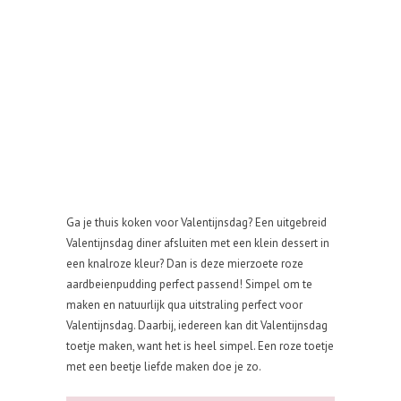
Ga je thuis koken voor Valentijnsdag? Een uitgebreid
Valentijnsdag diner afsluiten met een klein dessert in
een knalroze kleur? Dan is deze mierzoete roze
aardbeienpudding perfect passend! Simpel om te
maken en natuurlijk qua uitstraling perfect voor
Valentijnsdag. Daarbij, iedereen kan dit Valentijnsdag
toetje maken, want het is heel simpel. Een roze toetje
met een beetje liefde maken doe je zo.