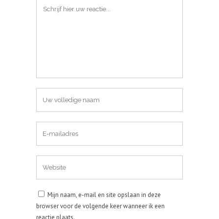
Mijn naam, e-mail en site opslaan in deze
browser voor de volgende keer wanneer ik een
reactie plaats.