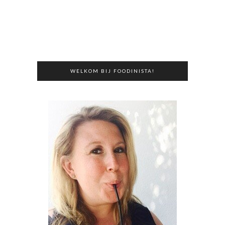
WELKOM BIJ FOODINISTA!