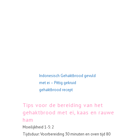
Indonesisch Gehaktbrood gevuld
met ei – Pittig gekruid
gehaktbrood recept
Tips voor de bereiding van het
gehaktbrood met ei, kaas en rauwe
ham
Moeilijkheid 1-5: 2
Tijdsduur: Voorbereiding 30 minuten en oven tijd 80