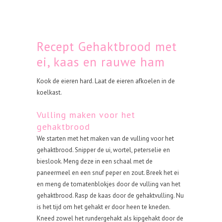
Recept Gehaktbrood met
ei, kaas en rauwe ham
Kook de eieren hard. Laat de eieren afkoelen in de
koelkast.
Vulling maken voor het
gehaktbrood
We starten met het maken van de vulling voor het
gehaktbrood. Snipper de ui, wortel, peterselie en
bieslook. Meng deze in een schaal met de
paneermeel en een snuf peper en zout. Breek het ei
en meng de tomatenblokjes door de vulling van het
gehaktbrood. Rasp de kaas door de gehaktvulling. Nu
is het tijd om het gehakt er door heen te kneden.
Kneed zowel het rundergehakt als kipgehakt door de