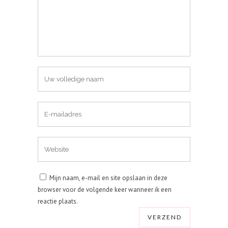
Mijn naam, e-mail en site opslaan in deze
browser voor de volgende keer wanneer ik een
reactie plaats.