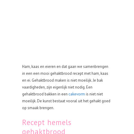
Ham, kaas en eieren en dat gaan we samenbrengen
in een een mooi gehaktbrood recept met ham, kaas
en ei. Gehaktbrood maken is niet moeilijk. Je bak
vaardigheden, zijn eigenlijk niet nodig. Een
gehaktbrood bakken in een
cakevorm
is niet niet
moeilijk. De kunst bestaat vooral uit het gehakt goed
op smaak brengen.
Recept hemels
gehaktbrood