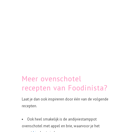
Meer ovenschotel
recepten van Foodinista?
Laat je dan ook inspireren door één van de volgende
recepten.
Ook heel smakelijk is de andijviestamppot
ovenschotel met appel en brie, waarvoor je het