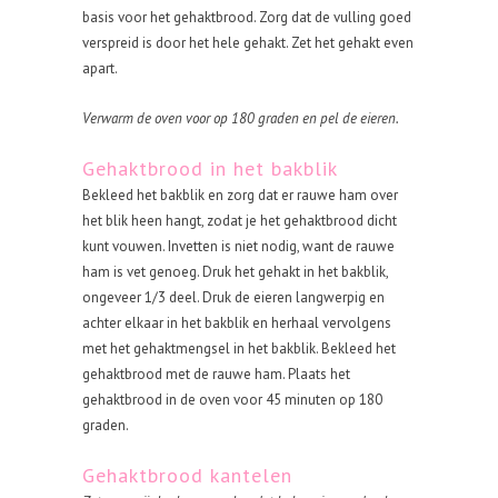
basis voor het gehaktbrood. Zorg dat de vulling goed
verspreid is door het hele gehakt. Zet het gehakt even
apart.
Verwarm de oven voor op 180 graden en pel de eieren.
Gehaktbrood in het bakblik
Bekleed het bakblik en zorg dat er rauwe ham over
het blik heen hangt, zodat je het gehaktbrood dicht
kunt vouwen. Invetten is niet nodig, want de rauwe
ham is vet genoeg. Druk het gehakt in het bakblik,
ongeveer 1/3 deel. Druk de eieren langwerpig en
achter elkaar in het bakblik en herhaal vervolgens
met het gehaktmengsel in het bakblik. Bekleed het
gehaktbrood met de rauwe ham. Plaats het
gehaktbrood in de oven voor 45 minuten op 180
graden.
Gehaktbrood kantelen