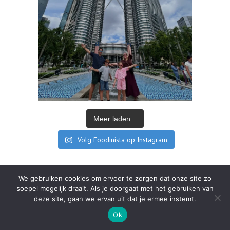
Meer laden...
Volg Foodinista op Instagram
We gebruiken cookies om ervoor te zorgen dat onze site zo
soepel mogelijk draait. Als je doorgaat met het gebruiken van
deze site, gaan we ervan uit dat je ermee instemt.
Ok
CATEGORIËN