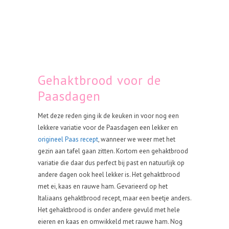
Gehaktbrood voor de
Paasdagen
Met deze reden ging ik de keuken in voor nog een
lekkere variatie voor de Paasdagen een lekker en
origineel Paas recept
, wanneer we weer met het
gezin aan tafel gaan zitten. Kortom een gehaktbrood
variatie die daar dus perfect bij past en natuurlijk op
andere dagen ook heel lekker is. Het gehaktbrood
met ei, kaas en rauwe ham. Gevarieerd op het
Italiaans gehaktbrood recept, maar een beetje anders.
Het gehaktbrood is onder andere gevuld met hele
eieren en kaas en omwikkeld met rauwe ham. Nog