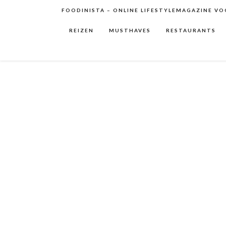
FOODINISTA – ONLINE LIFESTYLEMAGAZINE VOO
REIZEN
MUSTHAVES
RESTAURANTS