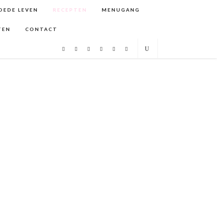
GOEDE LEVEN
RECEPTEN
MENUGANG
TEN
CONTACT