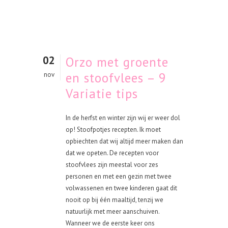
02
Orzo met groente
en stoofvlees – 9
nov
Variatie tips
In de herfst en winter zijn wij er weer dol
op! Stoofpotjes recepten. Ik moet
opbiechten dat wij altijd meer maken dan
dat we opeten. De recepten voor
stoofvlees zijn meestal voor zes
personen en met een gezin met twee
volwassenen en twee kinderen gaat dit
nooit op bij één maaltijd, tenzij we
natuurlijk met meer aanschuiven.
Wanneer we de eerste keer ons