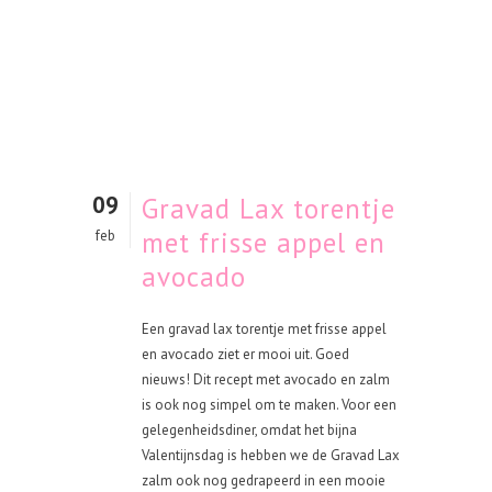
09
Gravad Lax torentje
met frisse appel en
feb
avocado
Een gravad lax torentje met frisse appel
en avocado ziet er mooi uit. Goed
nieuws! Dit recept met avocado en zalm
is ook nog simpel om te maken. Voor een
gelegenheidsdiner, omdat het bijna
Valentijnsdag is hebben we de Gravad Lax
zalm ook nog gedrapeerd in een mooie