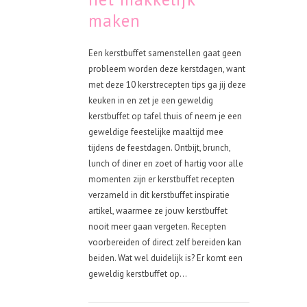
maken
Een kerstbuffet samenstellen gaat geen
probleem worden deze kerstdagen, want
met deze 10 kerstrecepten tips ga jij deze
keuken in en zet je een geweldig
kerstbuffet op tafel thuis of neem je een
geweldige feestelijke maaltijd mee
tijdens de feestdagen. Ontbijt, brunch,
lunch of diner en zoet of hartig voor alle
momenten zijn er kerstbuffet recepten
verzameld in dit kerstbuffet inspiratie
artikel, waarmee ze jouw kerstbuffet
nooit meer gaan vergeten. Recepten
voorbereiden of direct zelf bereiden kan
beiden. Wat wel duidelijk is? Er komt een
geweldig kerstbuffet op...