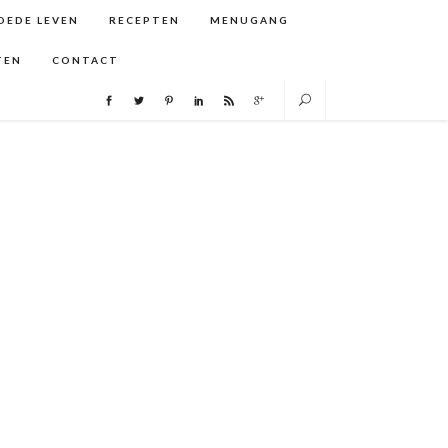
GOEDE LEVEN
RECEPTEN
MENUGANG
TEN
CONTACT