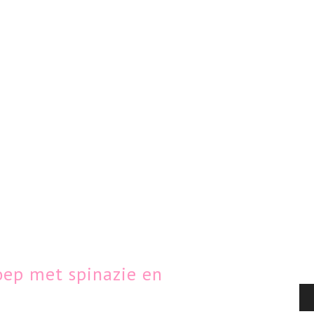
ep met spinazie en