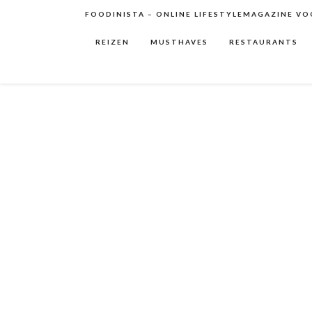
FOODINISTA – ONLINE LIFESTYLEMAGAZINE VOO
REIZEN
MUSTHAVES
RESTAURANTS