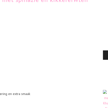
nering en extra smaak