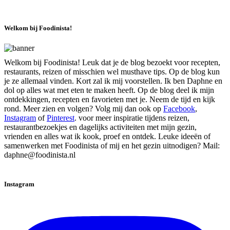
Welkom bij Foodinista!
Welkom bij Foodinista! Leuk dat je de blog bezoekt voor recepten,
restaurants, reizen of misschien wel musthave tips. Op de blog kun
je ze allemaal vinden. Kort zal ik mij voorstellen. Ik ben Daphne en
dol op alles wat met eten te maken heeft. Op de blog deel ik mijn
ontdekkingen, recepten en favorieten met je. Neem de tijd en kijk
rond. Meer zien en volgen? Volg mij dan ook op
Facebook
,
Instagram
of
Pinterest
. voor meer inspiratie tijdens reizen,
restaurantbezoekjes en dagelijks activiteiten met mijn gezin,
vrienden en alles wat ik kook, proef en ontdek. Leuke ideeën of
samenwerken met Foodinista of mij en het gezin uitnodigen? Mail:
daphne@foodinista.nl
Instagram