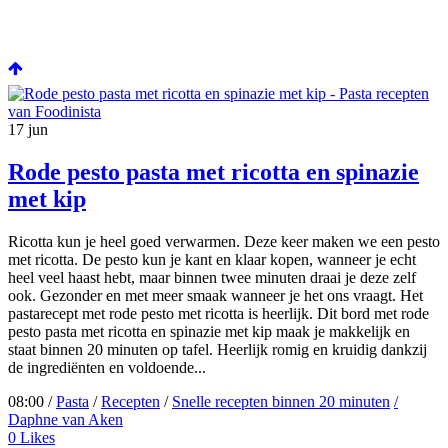
17
jun
Rode pesto pasta met ricotta en spinazie
met kip
Ricotta kun je heel goed verwarmen. Deze keer maken we een pesto
met ricotta. De pesto kun je kant en klaar kopen, wanneer je echt
heel veel haast hebt, maar binnen twee minuten draai je deze zelf
ook. Gezonder en met meer smaak wanneer je het ons vraagt. Het
pastarecept met rode pesto met ricotta is heerlijk. Dit bord met rode
pesto pasta met ricotta en spinazie met kip maak je makkelijk en
staat binnen 20 minuten op tafel. Heerlijk romig en kruidig dankzij
de ingrediënten en voldoende...
08:00 /
Pasta
/
Recepten
/
Snelle recepten binnen 20 minuten
/
Daphne van Aken
0
Likes