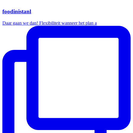
foodinistanl
Daar gaan we dan! Flexibiliteit wanneer het plan a