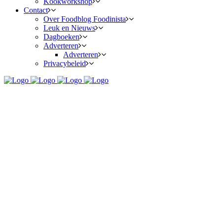
Kookworkshop
Contact
Over Foodblog Foodinista
Leuk en Nieuws
Dagboeken
Adverteren
Adverteren
Privacybeleid