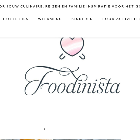
R JOUW CULINAIRE, REIZEN EN FAMILIE INSPIRATIE VOOR HET 
HOTEL TIPS
WEEKMENU
KINDEREN
FOOD ACTIVITEI
<