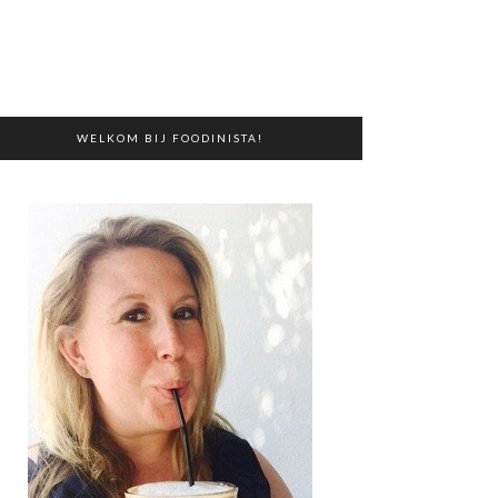
WELKOM BIJ FOODINISTA!