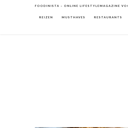
FOODINISTA – ONLINE LIFESTYLEMAGAZINE VOO
REIZEN
MUSTHAVES
RESTAURANTS