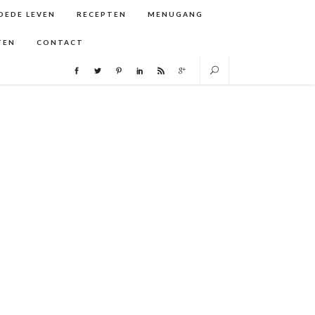
GOEDE LEVEN
RECEPTEN
MENUGANG
TEN
CONTACT