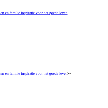
en en familie inspiratie voor het goede leven
en en familie inspiratie voor het goede leven