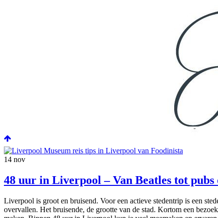
14
nov
48 uur in Liverpool – Van Beatles tot pubs 
Liverpool is groot en bruisend. Voor een actieve stedentrip is een ste
overvallen. Het bruisende, de grootte van de stad. Kortom een bezoek 