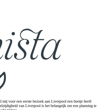
ad mij voor een eerste bezoek aan Liverpool een beetje heeft
elzijdigheid van Liverpool is het belangrijk om een planning te